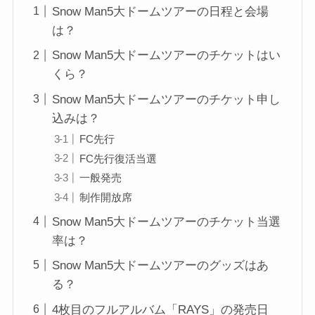
Snow Man5大ドームツアーの日程と会場
は？
Snow Man5大ドームツアーのチケットはい
くら？
Snow Man5大ドームツアーのチケット申し
込みは？
FC先行
FC先行復活当選
一般発売
制作開放席
Snow Man5大ドームツアーのチケット当選
率は？
Snow Man5大ドームツアーのグッズはあ
る？
4枚目のフルアルバム「RAYS」の発売日