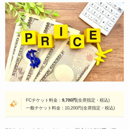
FCチケット料金：
9,700円
(全席指定・税込)
一般チケット料金：10,200円(全席指定・税込)