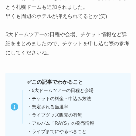
とう札幌ドームも追加されました。
早くも周辺のホテルが抑えられてるとか(笑)
5大ドームツアーの日程や会場、チケット情報など詳
細をまとめましたので、チケットを申し込む際の参考
にしてくださいね。
✅この記事でわかること
・5大ドームツアーの日程と会場
・チケットの料金・申込み方法
・想定される当選率
・ライブグッズ販売の有無
・アルバム「RAYS」の発売情報
・ライブまでにやるべきこと