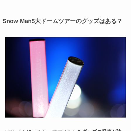
Snow Man5大ドームツアーのグッズはある？