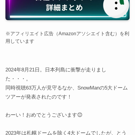
※アフィリエイト広告（Amazonアソシエイト含む）を利
用しています
2024年8月21日。日本列島に衝撃が走りまし
た・・・。
同時視聴63万人が見守るなか、SnowManの5大ドーム
ツアーが発表されたのです！
わーい！おめでとうございます😊
2023年は札幌ドームを除く4大ドームでしたが、とう