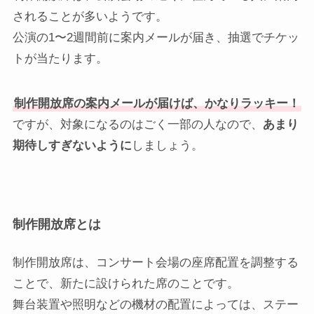
されることが多いようです。
公演の1〜2週間前に案内メールが届き、抽選でチケッ
トが当たります。
制作開放席の案内メールが届けば、かなりラッキー！
ですが、対象になるのはごく一部の人なので、
あまり
期待しすぎないように
しましょう。
制作開放席とは
制作開放席は、コンサート会場の座席配置を調整する
ことで、新たに設けられた席のことです。
舞台装置や照明などの機材の配置によっては、ステー