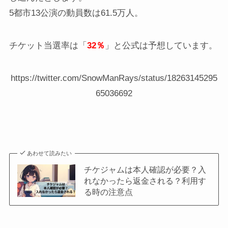
5都市13公演の動員数は61.5万人。
チケット当選率は「
32％
」と公式は予想しています。
https://twitter.com/SnowManRays/status/18263145295
65036692
あわせて読みたい
チケジャムは本人確認が必要？入
れなかったら返金される？利用す
る時の注意点