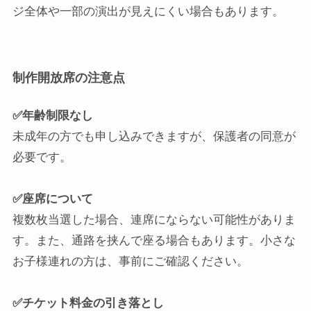
ジ全体や一部の演出が見えにくい場合もあります。
制作開放席の注意点
✅年齢制限なし
未成年の方でも申し込みできますが、保護者の同意が
必要です。
✅座席について
複数枚当選した場合、連席にならない可能性がありま
す。また、通路を挟んで座る場合もあります。小さな
お子様連れの方は、事前にご確認ください。
✅チケット料金の引き落とし