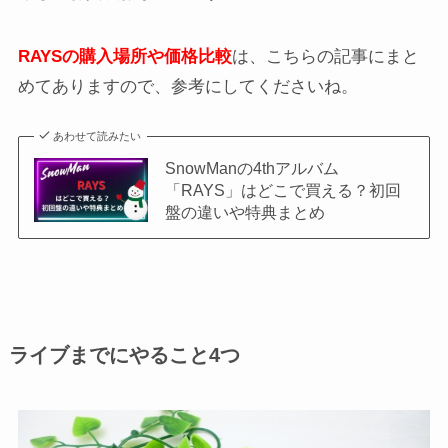
RAYSの購入場所や価格比較
は、こちらの記事にまと
めてありますので、参考にしてくださいね。
あわせて読みたい
SnowManの4thアルバム
「RAYS」はどこで買える？初回
盤の違いや特典まとめ
ライブまでにやること4つ