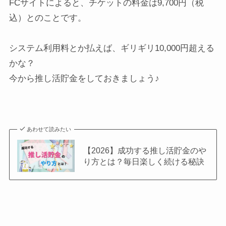
FCサイトによると、チケットの料金は9,700円（税
込）とのことです。
システム利用料とか払えば、ギリギリ10,000円超える
かな？
今から推し活貯金をしておきましょう♪
あわせて読みたい
【2026】成功する推し活貯金のや
り方とは？毎日楽しく続ける秘訣