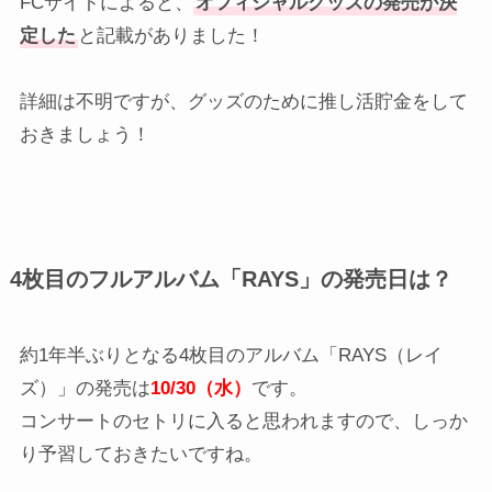
FCサイトによると、
オフィシャルグッズの発売が決
定した
と記載がありました！
詳細は不明ですが、グッズのために推し活貯金をして
おきましょう！
4枚目のフルアルバム「RAYS」の発売日は？
約1年半ぶりとなる4枚目のアルバム「RAYS（レイ
ズ）」の発売は
10/30（水）
です。
コンサートのセトリに入ると思われますので、しっか
り予習しておきたいですね。