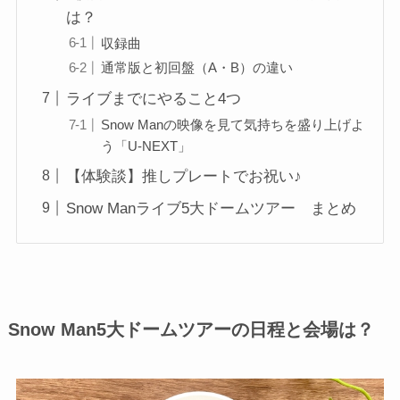
は？
収録曲
通常版と初回盤（A・B）の違い
ライブまでにやること4つ
Snow Manの映像を見て気持ちを盛り上げよ
う「U-NEXT」
【体験談】推しプレートでお祝い♪
Snow Manライブ5大ドームツアー まとめ
Snow Man5大ドームツアーの日程と会場は？