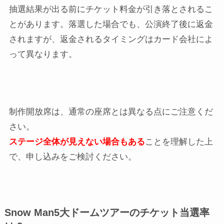
抽選結果が出る前にチケット料金が引き落とされるこ
とがあります。落選した場合でも、公演終了後に返金
されますが、返金されるタイミングはカード会社によ
って異なります。
制作開放席は、通常の座席とは異なる点にご注意くだ
さい。
ステージ全体が見えない場合もある
ことを理解した上
で、申し込みをご検討ください。
Snow Man5大ドームツアーのチケット当選率