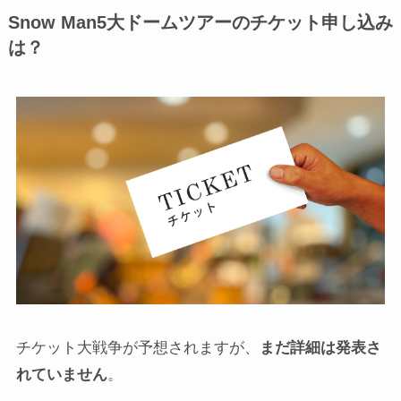
Snow Man5大ドームツアーのチケット申し込み
は？
チケット大戦争が予想されますが、
まだ詳細は発表さ
れていません
。