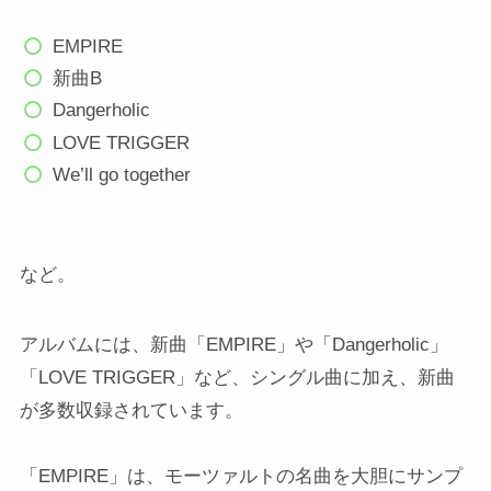
EMPIRE
新曲B
Dangerholic
LOVE TRIGGER
We’ll go together
など。
アルバムには、新曲「EMPIRE」や「Dangerholic」
「LOVE TRIGGER」など、シングル曲に加え、新曲
が多数収録されています。
「EMPIRE」は、モーツァルトの名曲を大胆にサンプ