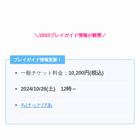
＼10/23プレイガイド情報が解禁／
プレイガイド情報更新！
一般チケット料金：
10,200円(税込)
2024/10/26(土) 12時～
ちけっとぴあ