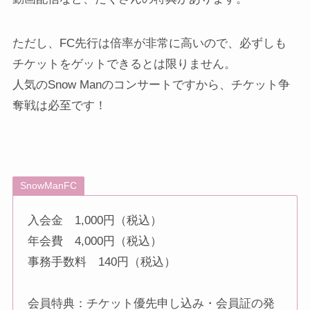
ただし、FC先行は倍率が非常に高いので、必ずしも
チケットをゲットできるとは限りません。
人気のSnow Manのコンサートですから、チケット争
奪戦は必至です！
SnowManFC
入会金 1,000円（税込）
年会費 4,000円（税込）
事務手数料 140円（税込）
会員特典：チケット優先申し込み・会員証の発