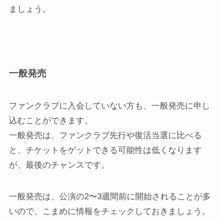
ましょう。
一般発売
ファンクラブに入会していない方も、一般発売に申し
込むことができます。
一般発売は、ファンクラブ先行や復活当選に比べる
と、チケットをゲットできる可能性は低くなります
が、最後のチャンスです。
一般発売は、公演の2〜3週間前に開始されることが多
いので、こまめに情報をチェックしておきましょう。