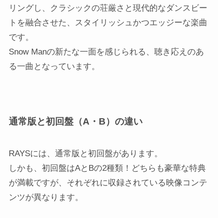
リングし、クラシックの荘厳さと現代的なダンスビー
トを融合させた、スタイリッシュかつエッジーな楽曲
です。
Snow Manの新たな一面を感じられる、聴き応えのあ
る一曲となっています。
通常版と初回盤（A・B）の違い
RAYSには、通常版と初回盤があります。
しかも、初回盤はAとBの2種類！どちらも豪華な特典
が満載ですが、それぞれに収録されている映像コンテ
ンツが異なります。