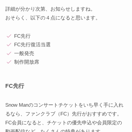
詳細が分かり次第、お知らせしますね。
おそらく、以下の４点になると思います。
FC先行
FC先行復活当選
一般発売
制作開放席
FC先行
Snow Manのコンサートチケットをいち早く手に入れ
るなら、ファンクラブ（FC）先行がおすすめです。
FC会員になると、チケットの優先申込や会員限定の
動画配信など、たくさんの特典があります。