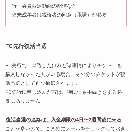
行・会員限定動画の配信など
※未成年者は親権者の同意（承諾）が必要
FC先行復活当選
FC先行で、当選したけれど諸事情によりチケットを
購入しなかった人がいる場合、その分のチケットが復
活当選として再び抽選されます。
FC先行に申し込んだ方は、特に何も手続きをする必
要はありません。
復活当選の連絡は、入金期限の4日〜2週間後に来る
ことが多いので、こまめにメールをチェックしておき