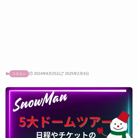
2024年8月25日
2025年2月4日
スタエン