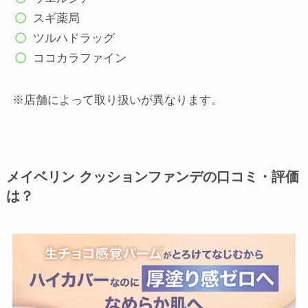
スギ薬局
ツルハドラッグ
ココカラファイン
※店舗によって取り扱いが異なります。
メイベリン クッションファンデの口コミ・評価
は？