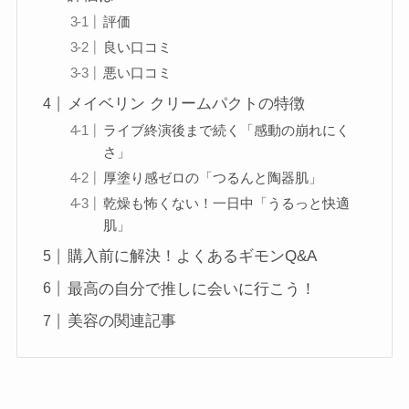
評価
良い口コミ
悪い口コミ
メイベリン クリームパクトの特徴
ライブ終演後まで続く「感動の崩れにく
さ」
厚塗り感ゼロの「つるんと陶器肌」
乾燥も怖くない！一日中「うるっと快適
肌」
購入前に解決！よくあるギモンQ&A
最高の自分で推しに会いに行こう！
美容の関連記事