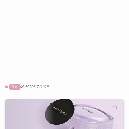
2025年7月10日
美容