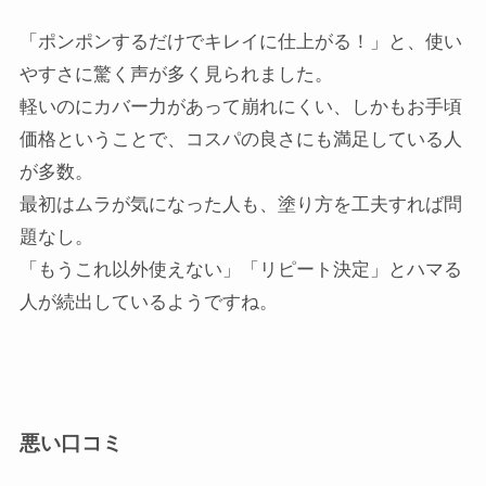
「ポンポンするだけでキレイに仕上がる！」と、使い
やすさに驚く声が多く見られました。
軽いのにカバー力があって崩れにくい、しかもお手頃
価格ということで、コスパの良さにも満足している人
が多数。
最初はムラが気になった人も、塗り方を工夫すれば問
題なし。
「もうこれ以外使えない」「リピート決定」とハマる
人が続出しているようですね。
悪い口コミ