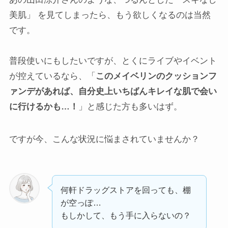
美肌」 を見てしまったら、もう欲しくなるのは当然
です。
普段使いにもしたいですが、とくにライブやイベント
が控えているなら、「
このメイベリンのクッションフ
ァンデがあれば、自分史上いちばんキレイな肌で会い
に行けるかも…！
」と感じた方も多いはず。
ですが今、こんな状況に悩まされていませんか？
何軒ドラッグストアを回っても、棚
が空っぽ…
もしかして、もう手に入らないの？