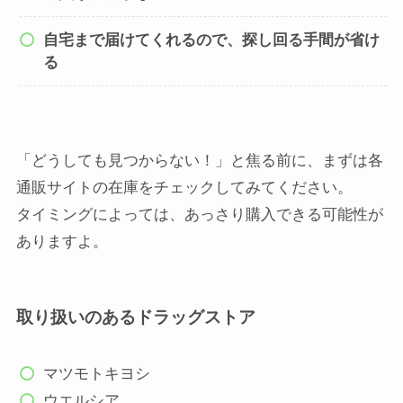
自宅まで届けてくれるので、探し回る手間が省け
る
「どうしても見つからない！」と焦る前に、まずは各
通販サイトの在庫をチェックしてみてください。
タイミングによっては、あっさり購入できる可能性が
ありますよ。
取り扱いのあるドラッグストア
マツモトキヨシ
ウエルシア