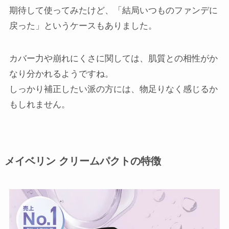
期待して使ってみたけど、「結局いつものファンデに
戻った」というケースもありました。
カバー力や崩れにくさに関しては、肌質との相性がか
なり分かれるようですね。
しっかり補正したい派の方には、物足りなく感じるか
もしれません。
メイベリン クリームパクトの特徴