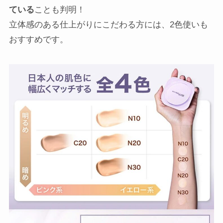
ている
ことも判明！
立体感のある仕上がりにこだわる方には、2色使いも
おすすめです。