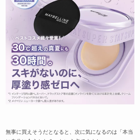
無事に買えそうだとなると、次に気になるのは「本当