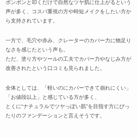
ポンポンと叩くだけで自然なツヤ肌に仕上がるという
声が多く、コスパ重視の方や時短メイクをしたい方か
ら支持されています。
一方で、毛穴や赤み、クレーターのカバー力に物足り
なさを感じたという声も。
ただ、塗り方やツールの工夫でカバー力やなじみ方が
改善されたという口コミも見られました。
全体としては、「軽いのにカバーできて崩れにくい」
「お値段以上」と感じている方が多く、
とくに“ナチュラルでツヤっぽい肌”を目指す方にぴっ
たりのファンデーションと言えそうです。