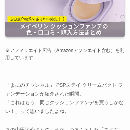
※アフィリエイト広告（Amazonアソシエイト含む）を利
用しています
「よにのチャンネル」でSPステイ クリームパクト フ
ァンデーションが紹介された瞬間、
「これはもう、同じクッションファンデを買うしかな
い！」って思いましたよね。
あの山田涼介さんのような、つるんとした「スキなし