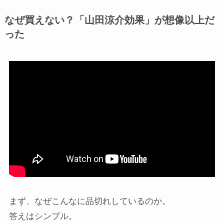
なぜ買えない？「山田涼介効果」が想像以上だ
った
まず、なぜこんなに品切れしているのか。
答えはシンプル。