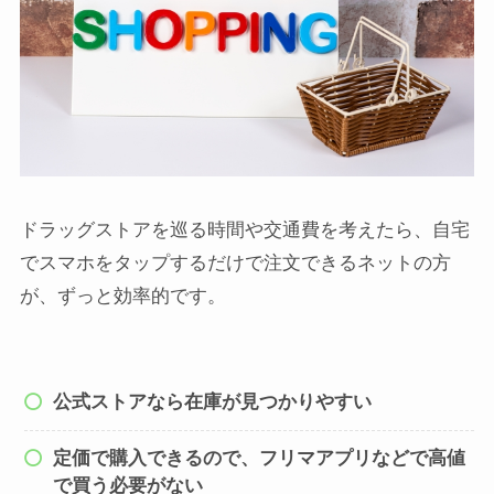
ドラッグストアを巡る時間や交通費を考えたら、自宅
でスマホをタップするだけで注文できるネットの方
が、ずっと効率的です。
公式ストアなら在庫が見つかりやすい
定価で購入できるので、フリマアプリなどで高値
で買う必要がない