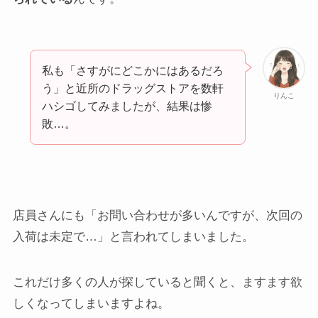
私も「さすがにどこかにはあるだろ
う」と近所のドラッグストアを数軒
りんこ
ハシゴしてみましたが、結果は惨
敗…。
店員さんにも「お問い合わせが多いんですが、次回の
入荷は未定で…」と言われてしまいました。
これだけ多くの人が探していると聞くと、ますます欲
しくなってしまいますよね。