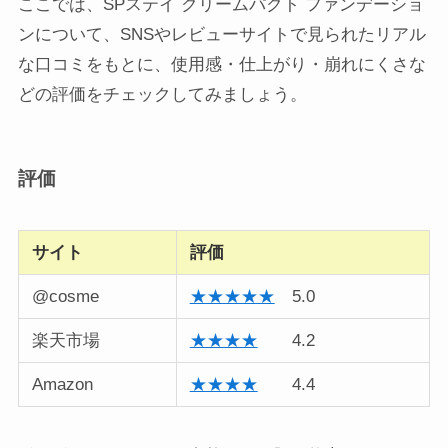
ここでは、SPステイ クリームパクト ファンデーショ
ンについて、SNSやレビューサイトで見られたリアル
な口コミをもとに、使用感・仕上がり・崩れにくさな
どの評価をチェックしてみましょう。
評価
サイト
評価
@cosme
★★★★★
5.0
楽天市場
★★★★
4.2
Amazon
★★★★
4.4