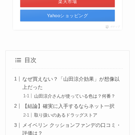
楽天市場
Yahooショッピング
ポチップ
目次
なぜ買えない？「山田涼介効果」が想像以
上だった
山田涼介さんが使っている色は？何番？
【結論】確実に入手するならネット一択
取り扱いのあるドラッグストア
メイベリン クッションファンデの口コミ・
評価は？