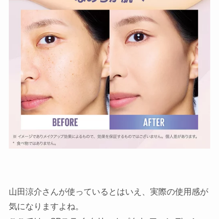
山田涼介さんが使っているとはいえ、実際の使用感が
気になりますよね。