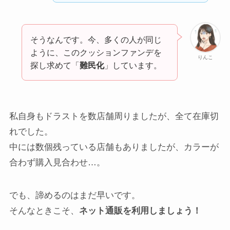
そうなんです。今、多くの人が同じ
ように、このクッションファンデを
りんこ
探し求めて「
難民化
」しています。
私自身もドラストを数店舗周りましたが、全て在庫切
れでした。
中には数個残っている店舗もありましたが、カラーが
合わず購入見合わせ…。
でも、諦めるのはまだ早いです。
そんなときこそ、
ネット通販を利用しましょう！