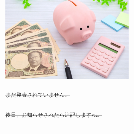
まだ発表されていません。
後日、お知らせされたら追記しますね。