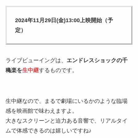
2024年11月29日(金)13:00上映開始（予
定）
ライブビューイングは、
エンドレスショックの千
穐楽を
生中継
するものです。
生中継なので、まるで劇場にいるかのような臨場
感を映画館で味わえますよ。
大きなスクリーンと迫力ある音響で、リアルタイ
ムで体感できるのは嬉しいですね♪