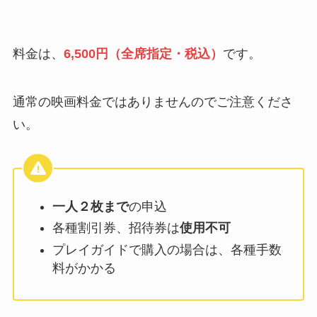
料金は、
6,500円（全席指定・税込）
です。
通常の映画料金ではありませんのでご注意くださ
い。
一人２枚まで
の申込
各種割引券、招待券は
使用不可
プレイガイドで購入の場合は、各種手数
料がかかる