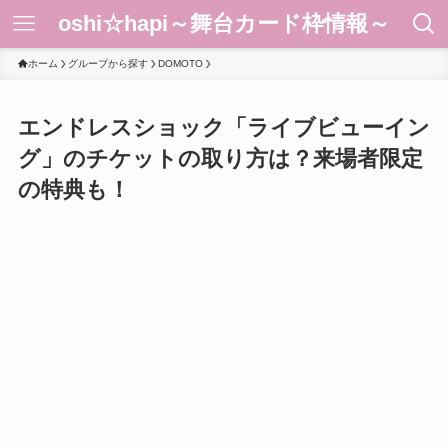
oshi☆hapi～舞台カード枠情報～
ホーム
グループから探す
DOMOTO
エンドレスショック「ライブビューイン
グ」のチケットの取り方は？来場者限定
の特典も！