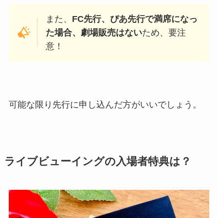
また、
FC先行、ぴあ先行で満席になっ
た場合、劇場販売はない
ため、要注
意！
可能な限り先行に申し込んだ方がいいでしょう。
ライブビューイングの入場者特典は？