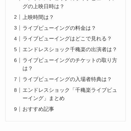
グの上映日時は？
上映時間は？
ライブビューイングの料金は？
ライブビューイングはどこで見れる？
エンドレスショック千穐楽の出演者は？
ライブビューイングのチケットの取り方
は？
ライブビューイングの入場者特典は？
エンドレスショック「千穐楽ライブビュ
ーイング」まとめ
おすすめ記事