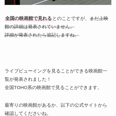
全国の映画館で見れる
とのことですが、
まだ上映
館の詳細は発表されていません。
詳細が発表されたら追記しますね。
ライブビューイングを見ることができる映画館一
覧が発表されました！
全国TOHO系の映画館で見ることができます。
最寄りの映画館があるか、以下の公式サイトから
確認してくださいね。