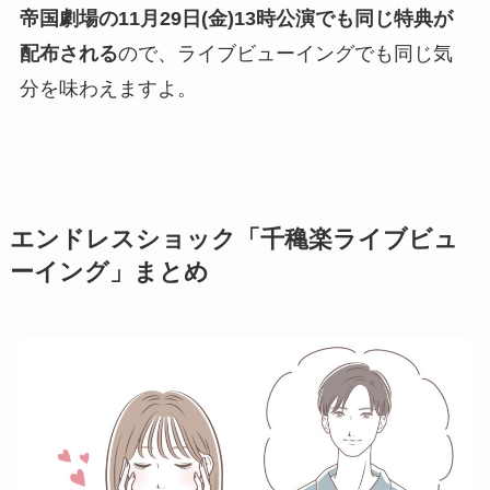
帝国劇場の11月29日(金)13時公演でも同じ特典が
配布される
ので、ライブビューイングでも同じ気
分を味わえますよ。
エンドレスショック「千穐楽ライブビュ
ーイング」まとめ