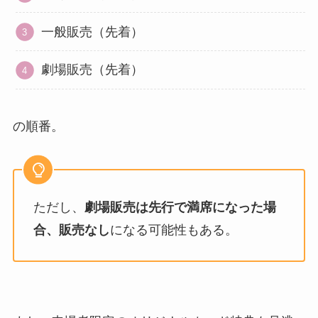
一般販売（先着）
劇場販売（先着）
の順番。
ただし、
劇場販売は先行で満席になった場
合、販売なし
になる可能性もある。