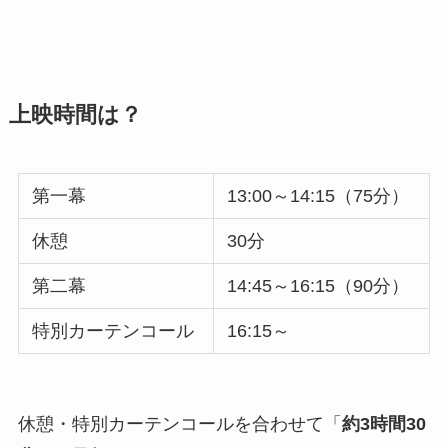
上映時間は？
第一幕
13:00～14:15（75分）
休憩
30分
第二幕
14:45～16:15（90分）
特別カーテンコール
16:15～
休憩・特別カーテンコールを合わせて「
約3時間30