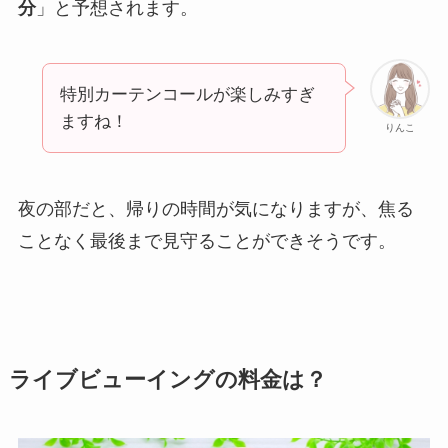
分
」と予想されます。
特別カーテンコールが楽しみすぎ
ますね！
りんこ
夜の部だと、帰りの時間が気になりますが、焦る
ことなく最後まで見守ることができそうです。
ライブビューイングの料金は？