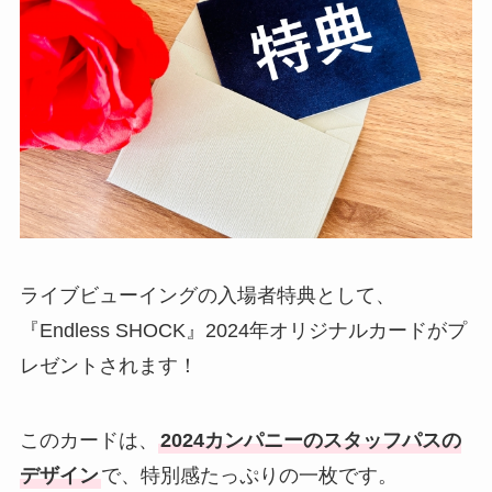
ライブビューイングの入場者特典として、
『Endless SHOCK』2024年オリジナルカードがプ
レゼントされます！
このカードは、
2024カンパニーのスタッフパスの
デザイン
で、特別感たっぷりの一枚です。