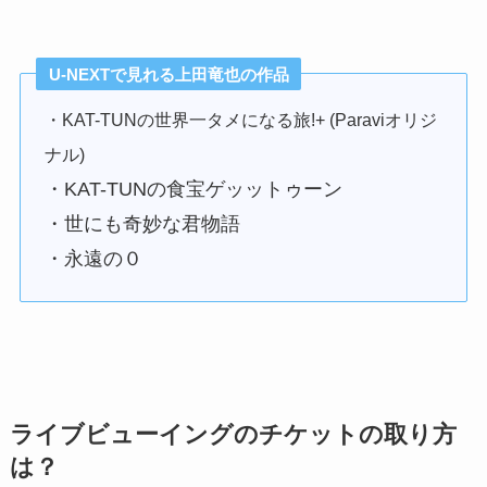
U-NEXTで見れる上田竜也の作品
・KAT-TUNの世界一タメになる旅!+ (Paraviオリジ
ナル)
・KAT-TUNの食宝ゲッットゥーン
・世にも奇妙な君物語
・永遠の０
ライブビューイングのチケットの取り方
は？