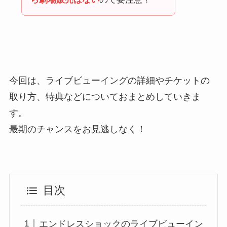
今回は、ライブビューイングの詳細やチケットの
取り方、特典などについておまとめしていきま
す。
最期のチャンスをお見逃しなく！
目次
エンドレスショックのライブビューイン