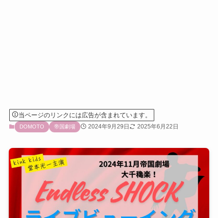
当ページのリンクには広告が含まれています。
2024年9月29日
2025年6月22日
DOMOTO
帝国劇場