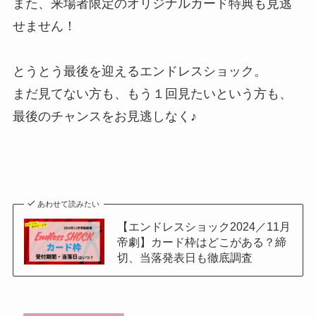
また、来場者限定のオリジナルカード特典も見逃
せません！
とうとう最後を迎えるエンドレスショック。
まだ見てない方も、もう１回見たいという方も、
最後のチャンスをお見逃しなく♪
あわせて読みたい
【エンドレスショック2024／11月
帝劇】カード枠はどこがある？締
切、当落発表日も徹底調査