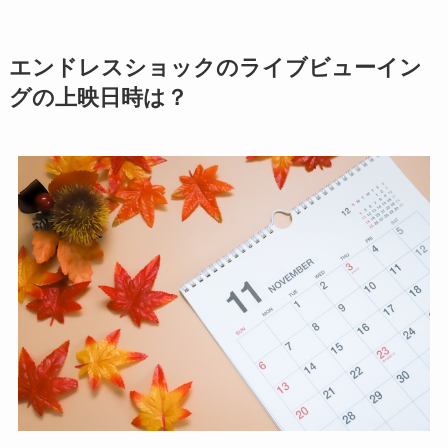
エンドレスショックのライブビューイン
グの上映日時は？