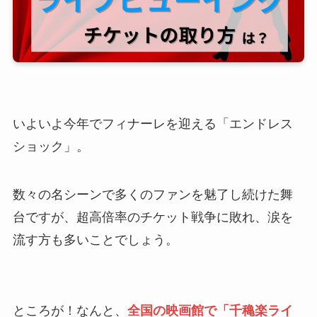
いよいよ今年でフィナーレを迎える「エンドレス
ショック」。
数々の名シーンで多くのファンを魅了し続けた舞
台ですが、超高倍率のチケット戦争に敗れ、涙を
流す方も多いことでしょう。
ところが！なんと、
全国の映画館で「千穐楽ライ