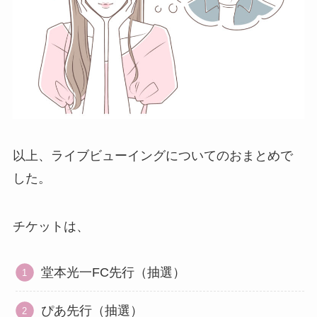
以上、ライブビューイングについてのおまとめで
した。
チケットは、
堂本光一FC先行（抽選）
ぴあ先行（抽選）