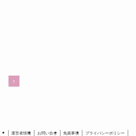
1
運営者情報
お問い合せ
免責事項
プライバシーポリシー