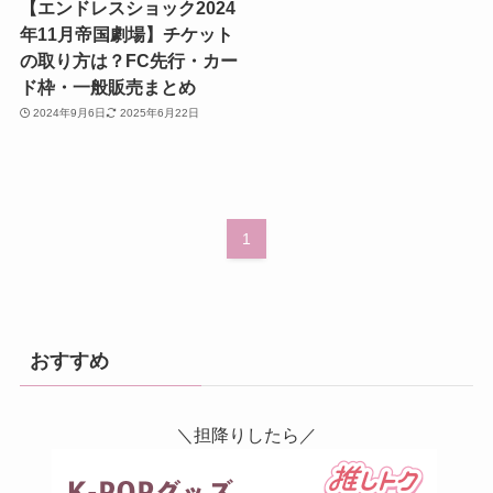
【エンドレスショック2024
年11月帝国劇場】チケット
の取り方は？FC先行・カー
ド枠・一般販売まとめ
2024年9月6日
2025年6月22日
1
おすすめ
＼担降りしたら／