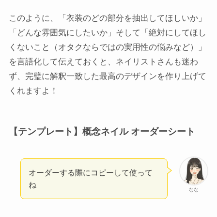
このように、「衣装のどの部分を抽出してほしいか」
「どんな雰囲気にしたいか」そして「絶対にしてほし
くないこと（オタクならではの実用性の悩みなど）」
を言語化して伝えておくと、ネイリストさんも迷わ
ず、完璧に解釈一致した最高のデザインを作り上げて
くれますよ！
【テンプレート】概念ネイル オーダーシート
オーダーする際にコピーして使って
ね
なな