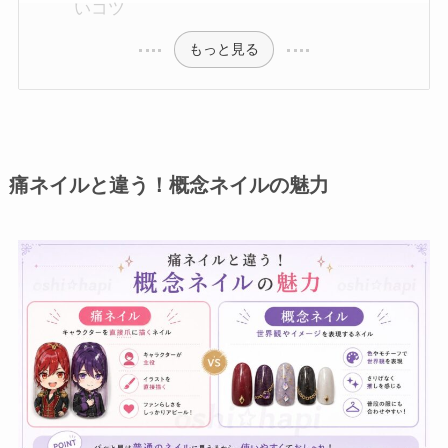
いコツ
もっと見る
痛ネイルと違う！概念ネイルの魅力