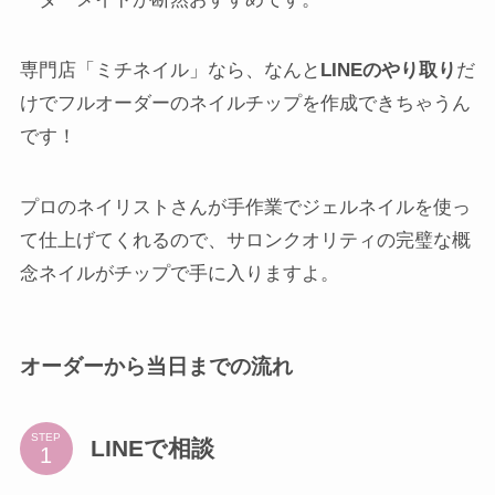
専門店「ミチネイル」なら、なんと
LINEのやり取り
だ
けでフルオーダーのネイルチップを作成できちゃうん
です！
プロのネイリストさんが手作業でジェルネイルを使っ
て仕上げてくれるので、サロンクオリティの完璧な概
念ネイルがチップで手に入りますよ。
オーダーから当日までの流れ
STEP
LINEで相談