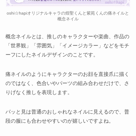
oshi☆hapiオリジナルキャラの煌聖くんと紫苑くんの痛ネイルと
概念ネイル
概念ネイルとは、推しのキャラクターや楽曲、作品の
「世界観」「雰囲気」「イメージカラー」などをモチ
ーフにしたネイルデザインのことです。
痛ネイルのようにキャラクターのお顔を直接爪に描く
のではなく、色合いやパーツの組み合わせだけで、さ
りげなく推しを表現します。
パッと見は普通のおしゃれなネイルに見えるので、普
段の服にも合わせやすいのが嬉しいですよね。