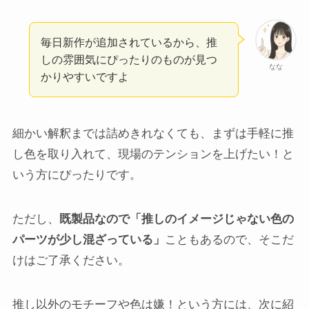
毎日新作が追加されているから、推
しの雰囲気にぴったりのものが見つ
なな
かりやすいですよ
細かい解釈までは詰めきれなくても、まずは手軽に推
し色を取り入れて、現場のテンションを上げたい！と
いう方にぴったりです。
ただし、
既製品なので「推しのイメージじゃない色の
パーツが少し混ざっている」
こともあるので、そこだ
けはご了承ください。
推し以外のモチーフや色は嫌！という方には、次に紹