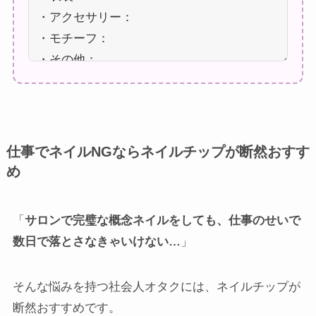
仕事でネイルNGならネイルチップが断然おすす
め
「
サロンで完璧な概念ネイルをしても、仕事のせいで
数日で落とさなきゃいけない…
」
そんな悩みを持つ社会人オタクには、ネイルチップが
断然おすすめです。