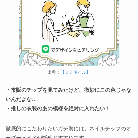
出典：
【ミチネイル】
・市販のチップを見てみたけど、微妙にこの色じゃな
いんだよな…
・推しの衣装のあの模様を絶対に入れたい！
徹底的にこだわりたいガチ勢には、ネイルチップのオ
ーダーメイドが断然おすすめです。