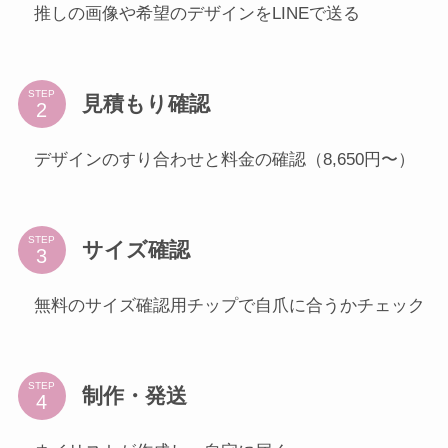
推しの画像や希望のデザインをLINEで送る
STEP
見積もり確認
デザインのすり合わせと料金の確認（8,650円〜）
STEP
サイズ確認
無料のサイズ確認用チップで自爪に合うかチェック
STEP
制作・発送