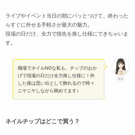
ライブやイベント当日の朝にパッとつけて、終わった
らすぐに外せる手軽さが最大の魅力。
現場の日だけ、全力で指先を推し仕様にできちゃいま
す。
職場でネイルNGな私も、チップのおか
げで現場の日だけ全力推し仕様に！外
なな
した後は思い出として飾れるので時々
ニヤニヤしながら眺めてます♪
ネイルチップはどこで買う？