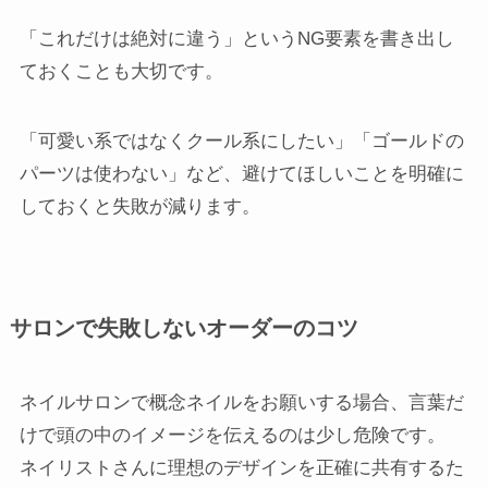
「これだけは絶対に違う」というNG要素を書き出し
ておくことも大切です。
「可愛い系ではなくクール系にしたい」「ゴールドの
パーツは使わない」など、避けてほしいことを明確に
しておくと失敗が減ります。
サロンで失敗しないオーダーのコツ
ネイルサロンで概念ネイルをお願いする場合、言葉だ
けで頭の中のイメージを伝えるのは少し危険です。
ネイリストさんに理想のデザインを正確に共有するた