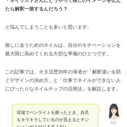
・
ネイリストさんにどうやって推しのイメージを伝え
たら解釈一致するんだろう？
と悩んでしまうことも多いと思います。
推しに会うためのネイルは、自分のモチベーションを
最大限に高めてくれる大切な準備のひとつです。
この記事では、オタ活歴20年の筆者が「解釈違いを防
ぐデザインの決め方」と「仕事でネイルができない人
にぴったりなネイルチップの活用法」を解説します。
現場でペンライトを握ったとき、自爪
もキラキラしているのが見えるとテン
なな
よね♪
ションが上がります