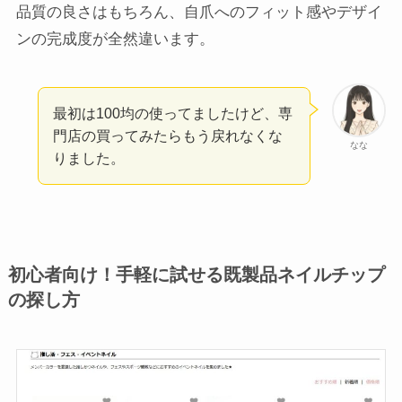
品質の良さはもちろん、自爪へのフィット感やデザイ
ンの完成度が全然違います。
最初は100均の使ってましたけど、専
門店の買ってみたらもう戻れなくな
なな
りました。
初心者向け！手軽に試せる既製品ネイルチップ
の探し方