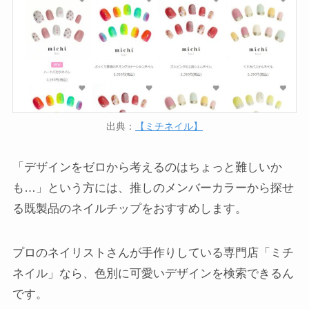
出典：
【ミチネイル】
「デザインをゼロから考えるのはちょっと難しいか
も…」という方には、推しのメンバーカラーから探せ
る既製品のネイルチップをおすすめします。
プロのネイリストさんが手作りしている専門店「ミチ
ネイル」なら、色別に可愛いデザインを検索できるん
です。