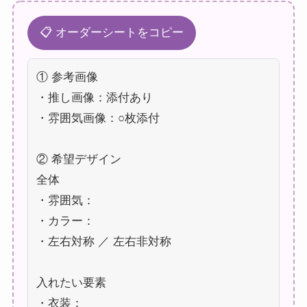
📋 オーダーシートをコピー