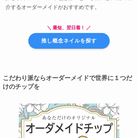
介するオーダーメイドがおすすめです。
＼ 最短、翌日着！ ／
推し概念ネイルを探す
こだわり派ならオーダーメイドで世界に１つだ
けのチップを