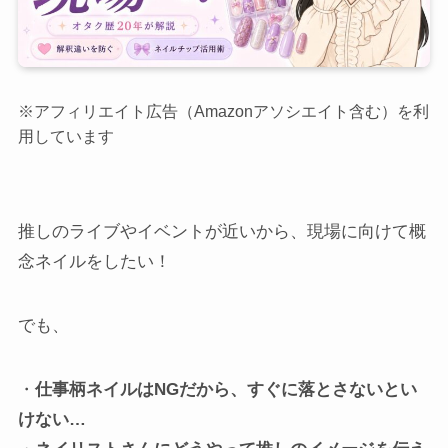
※アフィリエイト広告（Amazonアソシエイト含む）を利
用しています
推しのライブやイベントが近いから、現場に向けて概
念ネイルをしたい！
でも、
・
仕事柄ネイルはNGだから、すぐに落とさないとい
けない…