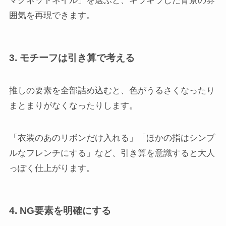
マグネットネイル」を選ぶと、キラキラした背景の雰
囲気を再現できます。
3. モチーフは引き算で考える
推しの要素を全部詰め込むと、色がうるさくなったり
まとまりがなくなったりします。
「衣装のあのリボンだけ入れる」「ほかの指はシンプ
ルなフレンチにする」など、引き算を意識すると大人
っぽく仕上がります。
4. NG要素を明確にする