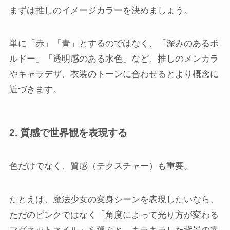
まずは推しのイメージカラーを決めましょう。
単に「赤」「青」とするのではなく、「深みのあるボ
ルドー」「透明感のある水色」など、推しのメンカラ
やキャラデザ、衣装のトーンに合わせるとより概念に
近づきます。
2. 質感で世界観を表現する
色だけでなく、質感（テクスチャー）も重要。
たとえば、魔法少女の変身シーンを表現したいなら、
ただのピンクではなく「角度によって光り方が変わる