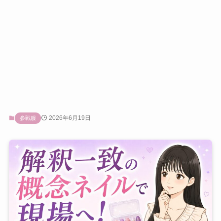
2026年6月19日
参戦服