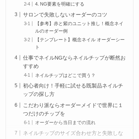
4. NG要素を明確にする
サロンで失敗しないオーダーのコツ
【参考】赤と紫のユニット推し！概念ネイ
ルのオーダー例
【テンプレート】概念ネイル オーダーシー
ト
仕事でネイルNGならネイルチップが断然お
すすめ
ネイルチップはどこで買う？
初心者向け！手軽に試せる既製品ネイルチ
ップの探し方
こだわり派ならオーダーメイドで世界に１
つだけのチップを
オーダーから当日までの流れ
ネイルチップのサイズ合わせ方と失敗しな