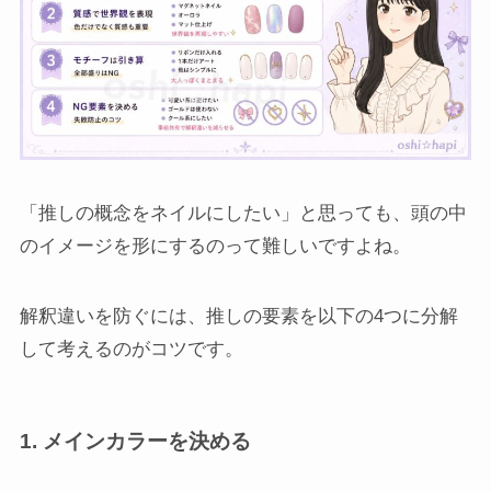
「推しの概念をネイルにしたい」と思っても、頭の中
のイメージを形にするのって難しいですよね。
解釈違いを防ぐには、推しの要素を以下の4つに分解
して考えるのがコツです。
1. メインカラーを決める