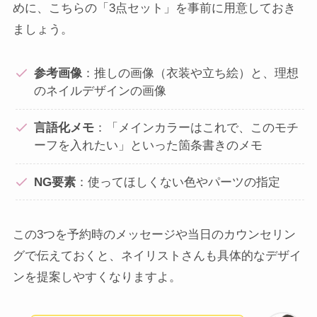
めに、こちらの「3点セット」を事前に用意しておき
ましょう。
参考画像
：推しの画像（衣装や立ち絵）と、理想
のネイルデザインの画像
言語化メモ
：「メインカラーはこれで、このモチ
ーフを入れたい」といった箇条書きのメモ
NG要素
：使ってほしくない色やパーツの指定
この3つを予約時のメッセージや当日のカウンセリン
グで伝えておくと、ネイリストさんも具体的なデザイ
ンを提案しやすくなりますよ。