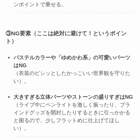
ンポイントで乗せる。
③NG要素（ここは絶対に避けて！というポイン
ト）
パステルカラーや「ゆめかわ系」の可愛いパーツ
はNG
（衣装のビシッとしたかっこいい世界観を守りた
い）。
大きすぎる立体パーツやストーンの盛りすぎはNG
（ライブ中にペンライトを激しく振ったり、ブラ
インドグッズを開封したりするときに引っかかる
と困るので、少しフラットめに仕上げてほし
い）。