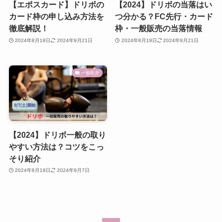
【エポスカード】ドリボの
【2024】ドリボの当落はい
カード枠の申し込み方法を
つ分かる？FC先行・カード
徹底解説！
枠・一般販売の当落情報
2024年8月19日
2024年9月21日
2024年8月19日
2024年9月21日
一般販売
【2024】ドリボ一般の取り
やすい方法は？コツをこっ
そり紹介
2024年8月19日
2024年9月7日