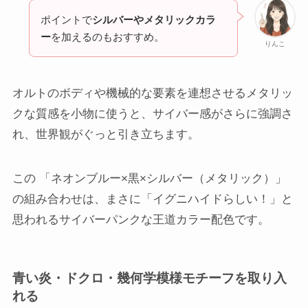
ポイントで
シルバーやメタリックカラ
ー
を加えるのもおすすめ。
りんこ
オルトのボディや機械的な要素を連想させるメタリッ
クな質感を小物に使うと、サイバー感がさらに強調さ
れ、世界観がぐっと引き立ちます。
この 「ネオンブルー×黒×シルバー（メタリック）」
の組み合わせは、まさに「イグニハイドらしい！」と
思われるサイバーパンクな王道カラー配色です。
青い炎・ドクロ・幾何学模様モチーフを取り入
れる