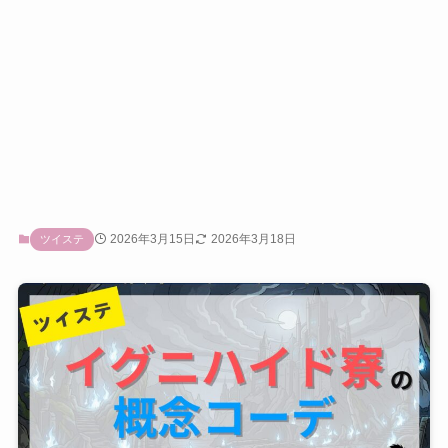
2026年3月15日
2026年3月18日
ツイステ