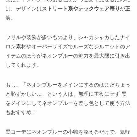
は、デザインは
ストリート系やテックウェア寄り
が正
解。
フリルや装飾が多いものより、シャカシャカしたナイ
ロン素材やオーバーサイズでルーズなシルエットのア
イテムのほうがネオンブルーの魅力を最大限に引き出
してくれます。
もし、「ネオンブルーをメインにするのはまだちょっ
と恥ずかしい…」という人は、無理に主役にせず 黒
をメインにしてネオンブルーを差し色として使う方法
もおすすめ！
黒コーデにネオンブルーの小物を添えるだけで、気軽