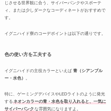
じさせる世界観に合う、サイバーパンクやスポーテ
ィ、または少しダークなコーディネートがおすすめで
す。
イグニハイド寮のコーデポイントは以下の通りです。
色の使い方を工夫する
イグニハイドの主役カラーといえば
青（シアンブル
ー・水色）
。
特に、ゲーミングデバイスやLEDライトのように発光
する
ネオンカラーの青・水色を取り入れると、一気に
サイバーパンク
な雰囲気になりますよ。