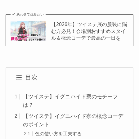
あわせて読みたい
【2026年】ツイステ展の服装に悩
む方必見！会場別おすすめスタイ
ル＆概念コーデで最高の一日を
目次
【ツイステ】イグニハイド寮のモチーフ
は？
【ツイステ】イグニハイド寮の概念コーデ
のポイント
色の使い方を工夫する