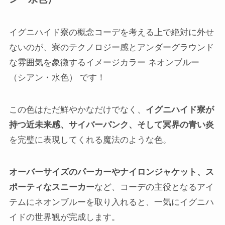
イグニハイド寮の概念コーデを考える上で絶対に外せ
ないのが、寮のテクノロジー感とアンダーグラウンド
な雰囲気を象徴するイメージカラー ネオンブルー
（シアン・水色） です！
この色はただ鮮やかなだけでなく、
イグニハイド寮が
持つ近未来感、サイバーパンク、そして冥界の青い炎
を完璧に表現してくれる魔法のような色。
オーバーサイズのパーカーやナイロンジャケット、ス
ポーティなスニーカー
など、コーデの主役となるアイ
テムにネオンブルーを取り入れると、一気にイグニハ
イドの世界観が完成します。