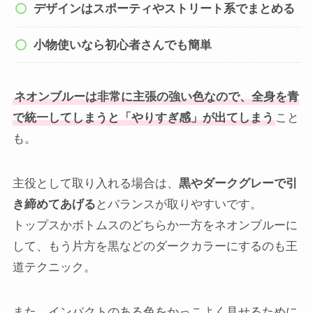
デザインはスポーティやストリート系でまとめる
小物使いなら初心者さんでも簡単
ネオンブルーは非常に主張の強い色なので、全身を青
で統一してしまうと「やりすぎ感」が出てしまう
こと
も。
主役として取り入れる場合は、
黒やダークグレーで引
き締めてあげる
とバランスが取りやすいです。
トップスかボトムスのどちらか一方をネオンブルーに
して、もう片方を黒などのダークカラーにするのも王
道テクニック。
また、インパクトのある色をかっこよく見せるために