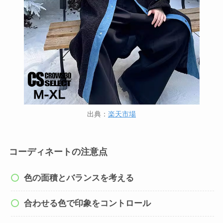
出典：
楽天市場
コーディネートの注意点
色の面積とバランスを考える
合わせる色で印象をコントロール