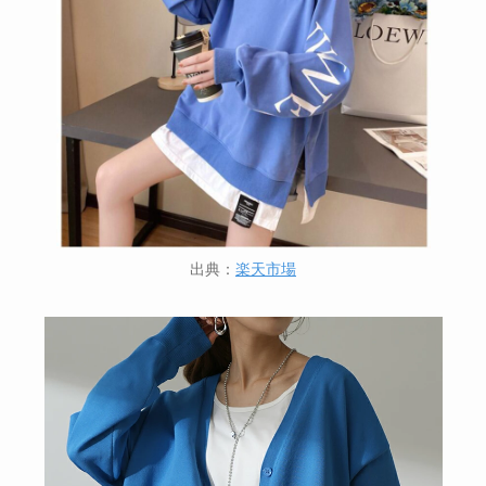
出典：
楽天市場