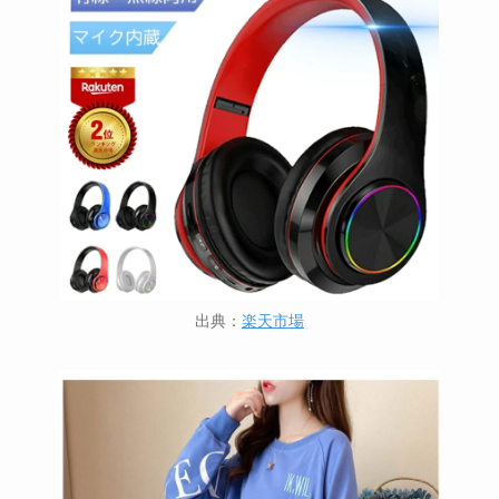
出典：
楽天市場