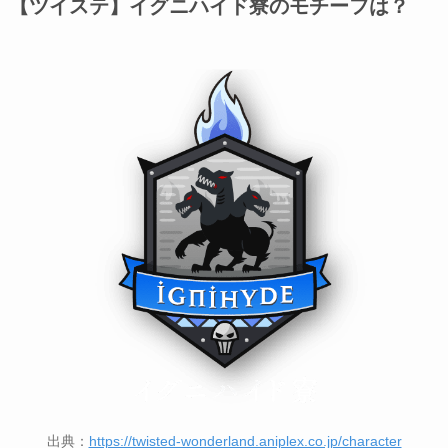
【ツイステ】イグニハイド寮のモチーフは？
出典：
https://twisted-wonderland.aniplex.co.jp/character