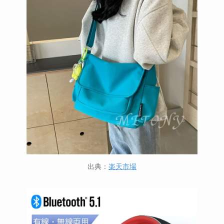
出典：
楽天市場