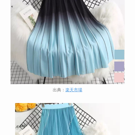
出典：
楽天市場