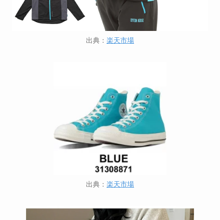
出典：
楽天市場
出典：
楽天市場