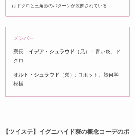
はドクロと三角形のパターンが装飾されている
メンバー
寮長：
イデア・シュラウド
（兄）：青い炎、ド
クロ
オルト・シュラウド
（弟）: ロボット、幾何学
模様
【ツイステ】イグニハイド寮の概念コーデのポ