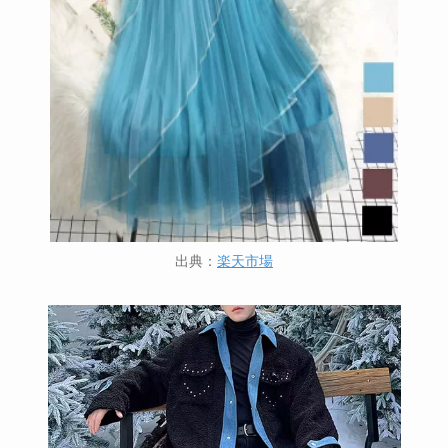
出典：
楽天市場