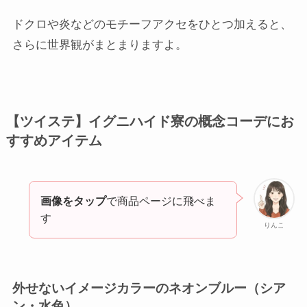
ドクロや炎などのモチーフアクセをひとつ加えると、
さらに世界観がまとまりますよ。
【ツイステ】イグニハイド寮の概念コーデにお
すすめアイテム
画像をタップ
で商品ページに飛べま
す
りんこ
外せないイメージカラーのネオンブルー（シア
ン・水色）