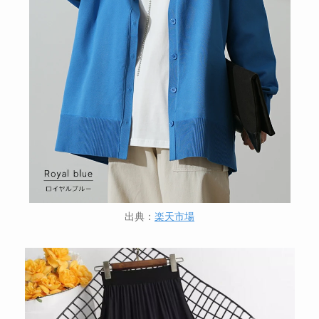
出典：
楽天市場