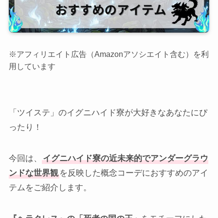
※アフィリエイト広告（Amazonアソシエイト含む）を利
用しています
「ツイステ」のイグニハイド寮が大好きなあなたにぴ
ったり！
今回は、
イグニハイド寮の近未来的でアンダーグラウ
ンドな世界観
を反映した概念コーデにおすすめのアイ
テムをご紹介します。