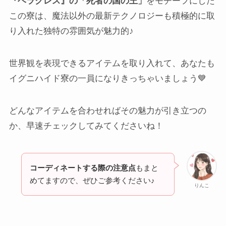
『ヘラクレス』の「死者の国の王」
をモチーフにした
この寮は、魔法以外の最新テクノロジーも積極的に取
り入れた独特の雰囲気が魅力的♪
世界観を表現できるアイテムを取り入れて、あなたも
イグニハイド寮の一員になりきっちゃいましょう💙
どんなアイテムを合わせればその魅力が引き立つの
か、早速チェックしてみてくださいね！
コーディネートする際の注意点
もまと
めてますので、ぜひご参考ください♪
りんこ