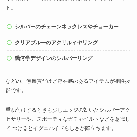
ト。
シルバーのチェーンネックレスやチョーカー
クリアブルーのアクリルイヤリング
幾何学デザインのシルバーリング
などの、無機質だけど存在感のあるアイテムが相性抜
群です。
重ね付けするときも少しエッジの効いたシルバーアク
セサリーや、スポーティなガチャベルトなどを意識し
て つけるとイグニハイドらしさが際立ちます。