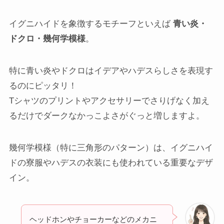
イグニハイドを象徴するモチーフといえば
青い炎・
ドクロ・幾何学模様
。
特に青い炎やドクロはイデアやハデスらしさを表現す
るのにピッタリ！
Tシャツのプリントやアクセサリーでさりげなく加え
るだけでダークなかっこよさがぐっと増しますよ。
幾何学模様（特に三角形のパターン）は、イグニハイ
ドの寮服やハデスの衣装にも使われている重要なデザ
イン。
ヘッドホンやチョーカーなどのメカニ