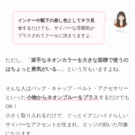
インナーや靴下の差し色としてチラ見
せ
するだけでも、サイバーな雰囲気が
りんこ
プラスされてクールに決まりますよ。
ただし、「
派手なネオンカラーを大きな面積で使うの
はちょっと勇気がいる…
」という方もいますよね。
そんな人はバッグ・キャップ・ベルト・アクセサリー
といった
小物からネオンブルーをプラス
するだけでも
OK！
小さく取り入れるだけで、ぐっとイグニハイドらしい
サイバーなアクセントが生まれ、エッジの効いた印象
になります。