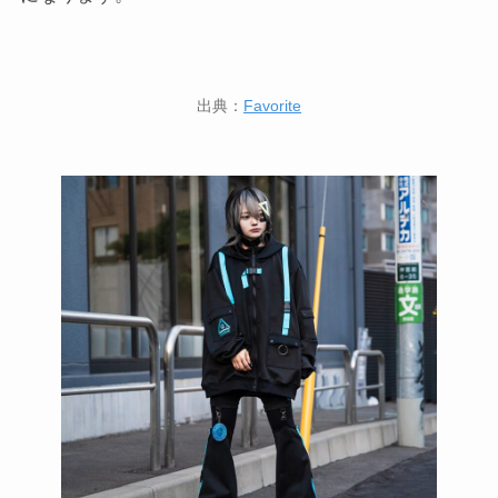
出典：
Favorite