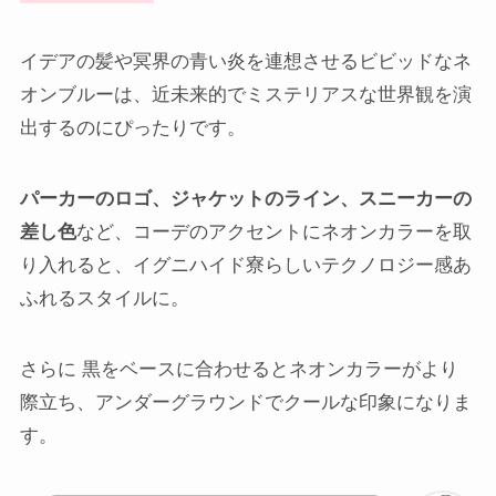
イデアの髪や冥界の青い炎を連想させるビビッドなネ
オンブルーは、近未来的でミステリアスな世界観を演
出するのにぴったりです。
パーカーのロゴ、ジャケットのライン、スニーカーの
差し色
など、コーデのアクセントにネオンカラーを取
り入れると、イグニハイド寮らしいテクノロジー感あ
ふれるスタイルに。
さらに 黒をベースに合わせるとネオンカラーがより
際立ち、アンダーグラウンドでクールな印象になりま
す。