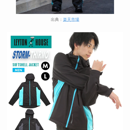
出典：
楽天市場