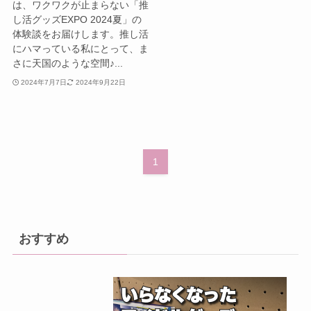
は、ワクワクが止まらない「推
し活グッズEXPO 2024夏」の
体験談をお届けします。推し活
にハマっている私にとって、ま
さに天国のような空間♪...
2024年7月7日
2024年9月22日
1
おすすめ