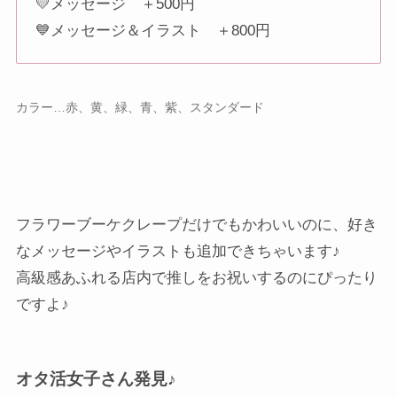
💛メッセージ ＋500円
💙メッセージ＆イラスト ＋800円
カラー…赤、黄、緑、青、紫、スタンダード
フラワーブーケクレープだけでもかわいいのに、好き
なメッセージやイラストも追加できちゃいます♪
高級感あふれる店内で推しをお祝いするのにぴったり
ですよ♪
オタ活女子さん発見♪