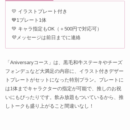
💛 イラストプレート付き
💙1プレート1体
💚 キャラ指定もOK（＋500円で対応可）
💜メッセージは前日までに連絡
「Aniversaryコース」は、黒毛和牛ステーキやチーズ
フォンデュなど大満足の内容に、イラスト付きデザー
トプレートがセットになった特別プラン。プレートに
は1体までキャラクターの指定が可能で、推しのお祝
いにもぴったりです。飲み放題もついているから、推
しトークも盛り上がること間違いなし！