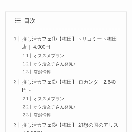
目次
推し活カフェ①【梅田】トリコミート梅田
店｜ 4,000円
オススメプラン
オタ活女子さん発見♪
店舗情報
推し活カフェ②【梅田】 ロカンダ｜2,640
円～
オススメプラン
オタ活女子さん発見♪
店舗情報
推し活カフェ③【梅田】 幻想の国のアリス