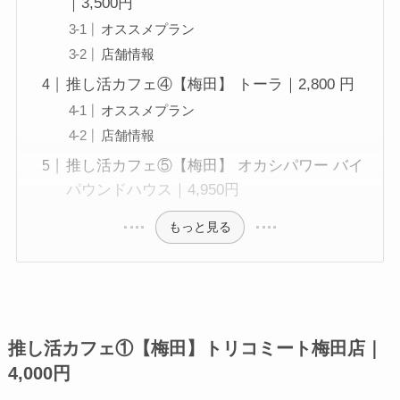
｜3,500円
オススメプラン
店舗情報
推し活カフェ④【梅田】 トーラ｜2,800 円
オススメプラン
店舗情報
推し活カフェ⑤【梅田】 オカシパワー バイ
パウンドハウス｜4,950円
もっと見る
推し活カフェ①【梅田】トリコミート梅田店｜
4,000円