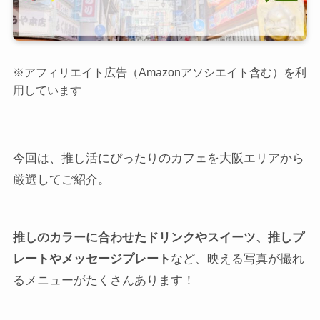
※アフィリエイト広告（Amazonアソシエイト含む）を利
用しています
今回は、推し活にぴったりのカフェを大阪エリアから
厳選してご紹介。
推しのカラーに合わせたドリンクやスイーツ、推しプ
レートやメッセージプレート
など、映える写真が撮れ
るメニューがたくさんあります！