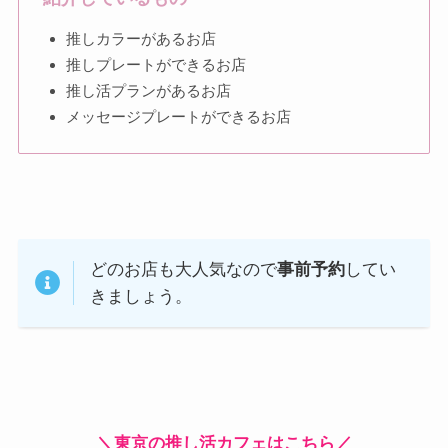
推しカラーがあるお店
推しプレートができるお店
推し活プランがあるお店
メッセージプレートができるお店
どのお店も大人気なので
事前予約
してい
きましょう。
＼東京の推し活カフェはこちら／