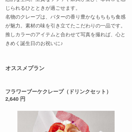
じられるひとときが過ごせます。
名物のクレープは、バターの香り豊かなもちもち食感
が魅力。素材の味を引き立てたこだわりの一品です。
推しカラーのアイテムと合わせて写真を撮れば、心と
きめく誕生日のお祝いに♪
オススメプラン
フラワーブーケクレープ（ドリンクセット）
2,640
円