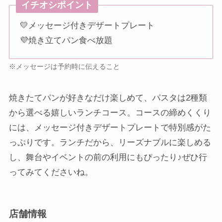
イチオシポイント
💛メッセージ付きデザートプレート
💜焼き立てパン食べ放題
※メッセージは予約時に伝えること
焼きたてパンが好きなだけ楽しめて、パスタは2種類
から選べる嬉しいランチコース。コースの締めくくり
には、メッセージ付きデザートプレートで特別感がた
っぷりです。ランチだから、リーズナブルに楽しめる
し、舞台やイベントの前の利用にもぴったり♪ぜひ行
ってみてくださいね。
店舗情報