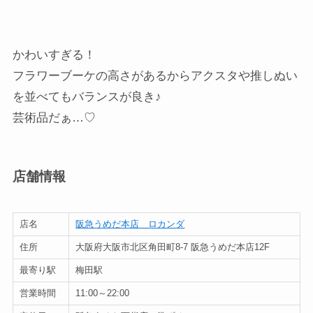
かわいすぎる！
フラワーブーケの高さがあるからアクスタや推しぬい
を並べてもバランスが良き♪
芸術品だぁ…♡
店舗情報
店名
阪急うめだ本店 ロカンダ
住所
大阪府大阪市北区角田町8-7 阪急うめだ本店12F
最寄り駅
梅田駅
営業時間
11:00～22:00