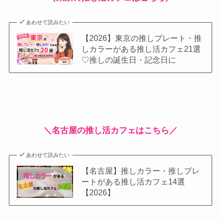
あわせて読みたい
【2026】東京の推しプレート・推
しカラーがある推し活カフェ21選
♡推しの誕生日・記念日に
＼名古屋の推し活カフェはこちら／
あわせて読みたい
【名古屋】推しカラー・推しプレ
ートがある推し活カフェ14選
【2026】