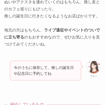
ぬいやアクスタを連れていくのはもちろん、推し友と
のカフェ巡りにもぴったり。
推しの誕生日に行きたくなるようなお店ばかりです。
地元の方はもちろん、
ライブ遠征やイベントのついで
に立ち寄る
のもおすすめなので、ぜひお気に入りを見
つけてみてくださいね。
今のうちに保存して、推しの誕生日
や記念日に予約してね
りんこ
紹介しているもの