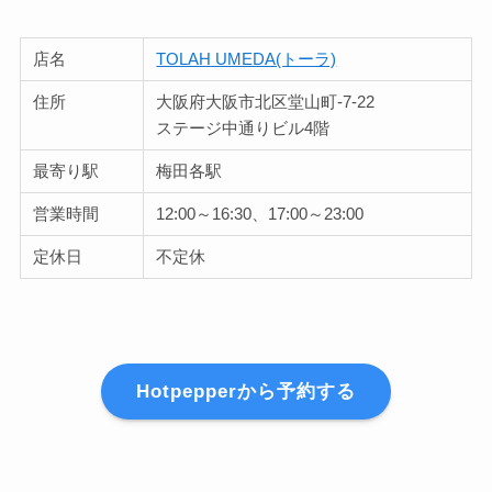
店名
TOLAH UMEDA(トーラ)
住所
大阪府大阪市北区堂山町-7-22
ステージ中通りビル4階
最寄り駅
梅田各駅
営業時間
12:00～16:30、17:00～23:00
定休日
不定休
Hotpepperから予約する