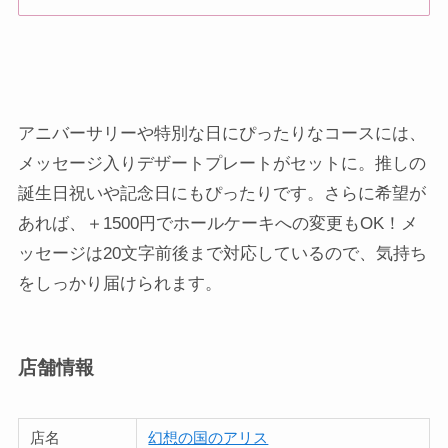
アニバーサリーや特別な日にぴったりなコースには、
メッセージ入りデザートプレートがセットに。推しの
誕生日祝いや記念日にもぴったりです。さらに希望が
あれば、＋1500円でホールケーキへの変更もOK！メ
ッセージは20文字前後まで対応しているので、気持ち
をしっかり届けられます。
店舗情報
店名
幻想の国のアリス