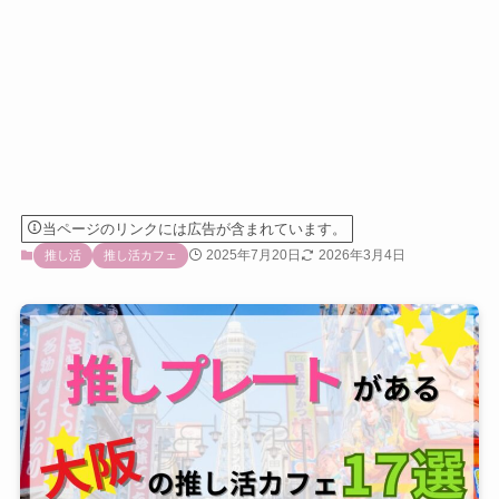
当ページのリンクには広告が含まれています。
2025年7月20日
2026年3月4日
推し活
推し活カフェ