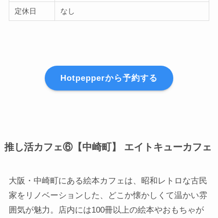
定休日
なし
Hotpepperから予約する
推し活カフェ⑥【中崎町】 エイトキューカフェ
大阪・中崎町にある絵本カフェは、昭和レトロな古民
家をリノベーションした、どこか懐かしくて温かい雰
囲気が魅力。店内には100冊以上の絵本やおもちゃが