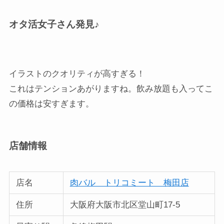
オタ活女子さん発見♪
イラストのクオリティが高すぎる！
これはテンションあがりますね。飲み放題も入ってこ
の価格は安すぎます。
店舗情報
店名
肉バル トリコミート 梅田店
住所
大阪府大阪市北区堂山町17-5