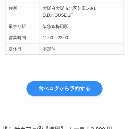
住所
大阪府大阪市北区芝田1-8-1
D.D.HOUSE 1F
最寄り駅
阪急線梅田駅
営業時間
11:00 – 22:00
定休日
不定休
食べログから予約する