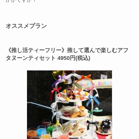
オススメプラン
《推し活ティーフリー》推して選んで楽しむアフ
タヌーンティセット 4950円(税込)