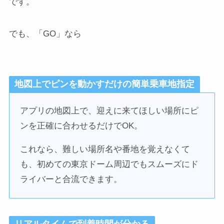
です。
でも、「GO」なら
地図上でピンを動かすだけの簡単乗車地指定
アプリの地図上で、迎えに来てほしい場所にピ
ンを正確に合わせるだけでOK。
これなら、難しい場所名や番地を覚えなくて
も、初めての東京ドーム周辺でもスムーズにド
ライバーと合流できます。