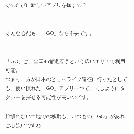
そのたびに新しいアプリを探すの？」
そんな心配も、「GO」なら不要です。
「GO」は、全国46都道府県という広いエリアで利用
可能。
つまり、方が日本のどこへライブ遠征に行ったとして
も、使い慣れた「GO」アプリ一つで、同じようにタ
クシーを探せる可能性が高いのです。
旅慣れない土地での移動も、いつもの「GO」があれ
ば心強いですね。