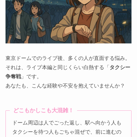
東京ドームでのライブ後、多くの人が直面する悩み。
それは、ライブ本編と同じくらい白熱する「
タクシー
争奪戦
」です。
あなたも、こんな経験や不安を抱えていませんか？
どこもかしこも大混雑！
ドーム周辺は人でごった返し、駅へ向かう人も
タクシーを待つ人もごちゃ混ぜで、前に進むの