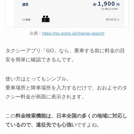
出典：
https://go.goinc.jp/charge-search
タクシーアプリ「GO」なら、乗車する前に料金の目
安を簡単に確認できるんです。
使い方はとってもシンプル。
乗車場所と降車場所を入力するだけで、おおよそのタ
クシー料金が画面に表示されます。
この
料金検索機能は、日本全国の多くの地域に対応し
ているので、遠征先でも心強い
ですよね。