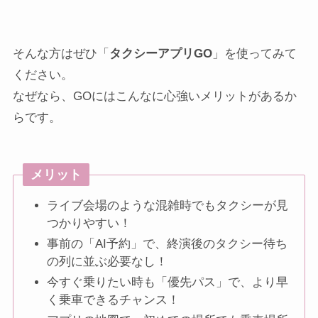
そんな方はぜひ「
タクシーアプリGO
」を使ってみて
ください。
なぜなら、GOにはこんなに心強いメリットがあるか
らです。
メリット
ライブ会場のような混雑時でもタクシーが見
つかりやすい！
事前の「AI予約」で、終演後のタクシー待ち
の列に並ぶ必要なし！
今すぐ乗りたい時も「優先パス」で、より早
く乗車できるチャンス！