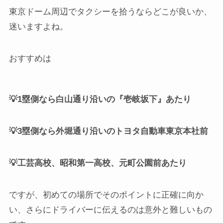
東京ドーム周辺でタクシーを拾うならどこが良いか、
迷いますよね。
おすすめは
💡1塁側なら白山通り沿いの『壱岐坂下』あたり
💡3塁側なら外堀通り沿いのトヨタ自動車東京本社前
💡工芸高校、昭和第一高校、元町公園前あたり
ですが、初めての場所でそのポイントに正確に向か
い、さらにドライバーに伝えるのは意外と難しいもの