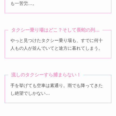
も一苦労…。
タクシー乗り場はどこ？そして長蛇の列…
やっと見つけたタクシー乗り場も、すでに何十
人もの人が並んでいてと途方に暮れてしまう。
流しのタクシー
すら捕まらない！
手を挙げても空車は素通り。雨でも降ってきた
し絶望でしかない…