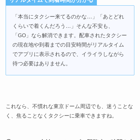
リアルタイムで到着時間が分かる
「本当にタクシー来てるのかな…」「あとどれ
くらいで着くんだろう…」そんな不安も、
「GO」なら解消できます。配車されたタクシー
の現在地や到着までの目安時間がリアルタイム
でアプリに表示されるので、イライラしながら
待つ必要はありません。
これなら、不慣れな東京ドーム周辺でも、迷うことな
く、焦ることなくタクシーに乗車できますね。