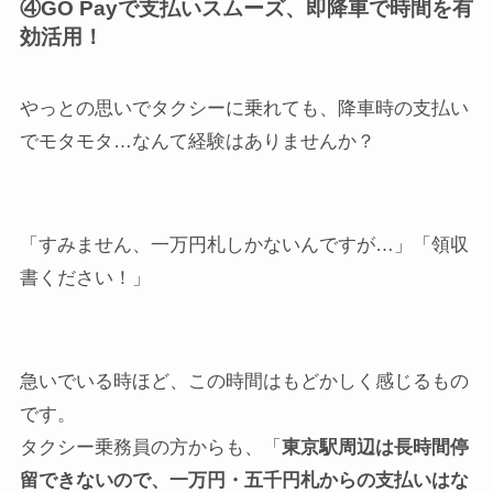
④GO Payで支払いスムーズ、即降車で時間を有
効活用！
やっとの思いでタクシーに乗れても、降車時の支払い
でモタモタ…なんて経験はありませんか？
「すみません、一万円札しかないんですが…」「領収
書ください！」
急いでいる時ほど、この時間はもどかしく感じるもの
です。
タクシー乗務員の方からも、「
東京駅周辺は長時間停
留できないので、一万円・五千円札からの支払いはな