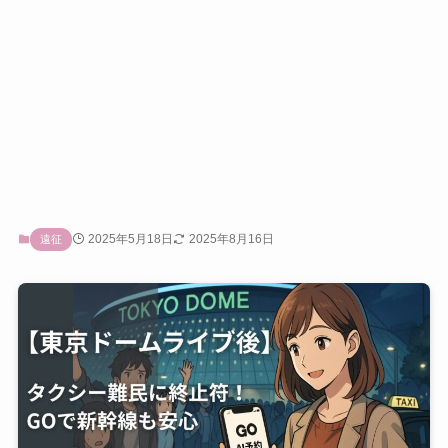
2025年5月18日
2025年8月16日
遠征