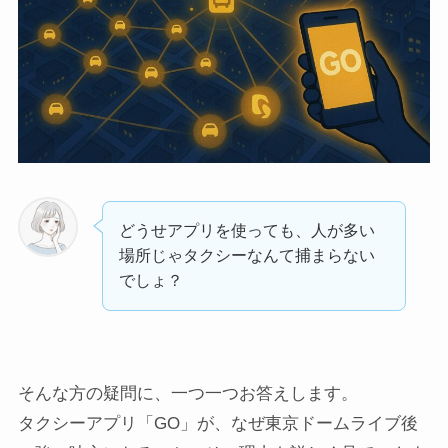
どうせアプリを使っても、人が多い
場所じゃタクシーなんて捕まらない
でしょ？
そんな方の疑問に、一つ一つお答えします。
タクシーアプリ「GO」が、なぜ東京ドームライブ後