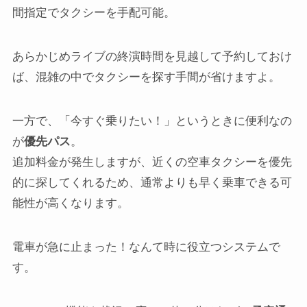
間指定でタクシーを手配可能。
あらかじめライブの終演時間を見越して予約しておけ
ば、混雑の中でタクシーを探す手間が省けますよ。
一方で、「今すぐ乗りたい！」というときに便利なの
が
優先パス
。
追加料金が発生しますが、近くの空車タクシーを優先
的に探してくれるため、通常よりも早く乗車できる可
能性が高くなります。
電車が急に止まった！なんて時に役立つシステムで
す。