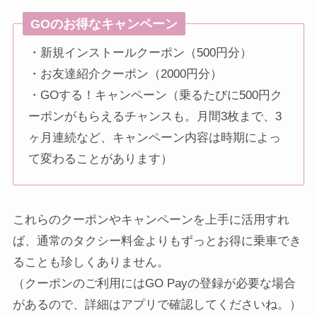
GOのお得なキャンペーン
・新規インストールクーポン（500円分）
・お友達紹介クーポン（2000円分）
・GOする！キャンペーン（乗るたびに500円ク
ーポンがもらえるチャンスも。月間3枚まで、3
ヶ月連続など、キャンペーン内容は時期によっ
て変わることがあります）
これらのクーポンやキャンペーンを上手に活用すれ
ば、通常のタクシー料金よりもずっとお得に乗車でき
ることも珍しくありません。
（クーポンのご利用にはGO Payの登録が必要な場合
があるので、詳細はアプリで確認してくださいね。）