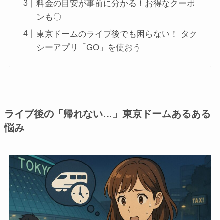
料金の目安が事前に分かる！お得なクーポ
ンも〇
東京ドームのライブ後でも困らない！ タク
シーアプリ「GO」を使おう
ライブ後の「帰れない…」東京ドームあるある
悩み