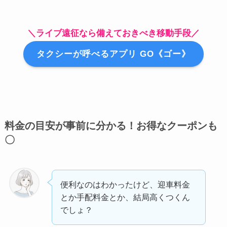
＼ライブ遠征なら備えておきべき移動手段／
タクシーが呼べるアプリ GO《ゴー》
料金の目安が事前に分かる！お得なクーポンも
〇
便利なのはわかったけど、迎車料金
とか手配料金とか、結局高くつくん
でしょ？