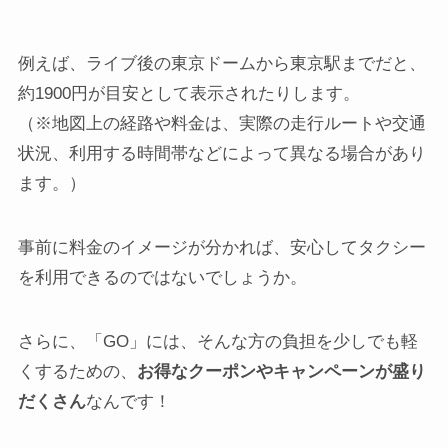
例えば、ライブ後の東京ドームから東京駅までだと、
約1900円が目安として表示されたりします。
（※地図上の経路や料金は、実際の走行ルートや交通
状況、利用する時間帯などによって異なる場合があり
ます。）
事前に料金のイメージが分かれば、安心してタクシー
を利用できるのではないでしょうか。
さらに、「GO」には、そんな方の負担を少しでも軽
くするための、
お得なクーポンやキャンペーンが盛り
だくさん
なんです！