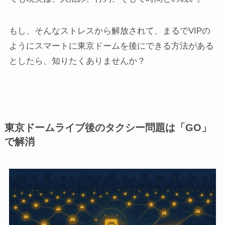
もし、そんなストレスから解放されて、まるでVIPの
ようにスマートに東京ドームを後にできる方法がある
としたら、知りたくありませんか？
東京ドームライブ後のタクシー問題は「GO」
で解消