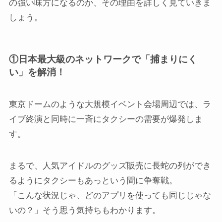
の強い味方になるのか、その理由を詳しく見ていきま
しょう。
①日本最大級のネットワークで「捕まりにく
い」を解消！
東京ドームのような大規模イベント会場周辺では、ラ
イブ終演と同時に一斉にタクシーの需要が爆発しま
す。
まるで、人気アイドルのグッズ販売に長蛇の列ができ
るようにタクシーもあっという間に争奪戦。
「こんな状況じゃ、どのアプリを使っても同じじゃな
いの？」そう思う気持ちもわかります。