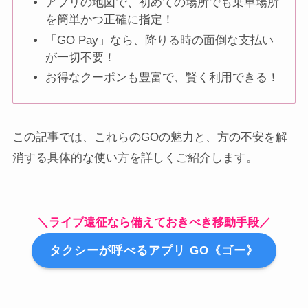
アプリの地図で、初めての場所でも乗車場所
を簡単かつ正確に指定！
「GO Pay」なら、降りる時の面倒な支払い
が一切不要！
お得なクーポンも豊富で、賢く利用できる！
この記事では、これらのGOの魅力と、方の不安を解
消する具体的な使い方を詳しくご紹介します。
＼ライブ遠征なら備えておきべき移動手段／
タクシーが呼べるアプリ GO《ゴー》