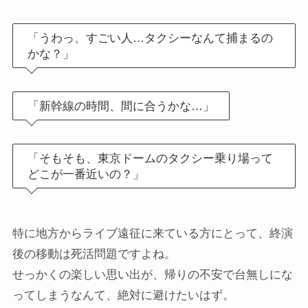
「うわっ、すごい人…タクシーなんて捕まるの
かな？」
「新幹線の時間、間に合うかな…」
「そもそも、東京ドームのタクシー乗り場って
どこが一番近いの？」
特に地方からライブ遠征に来ている方にとって、終演
後の移動は死活問題ですよね。
せっかくの楽しい思い出が、帰りの不安で台無しにな
ってしまうなんて、絶対に避けたいはず。