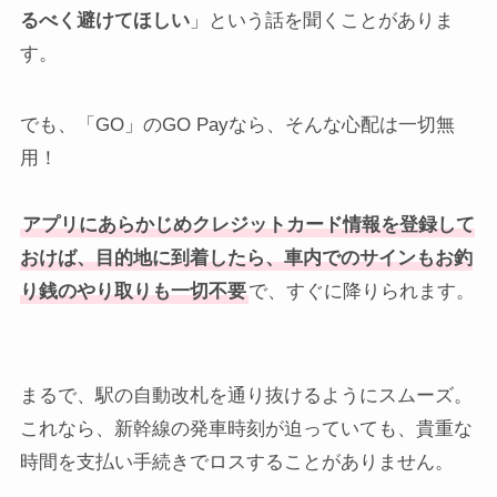
るべく避けてほしい
」という話を聞くことがありま
す。
でも、「GO」のGO Payなら、そんな心配は一切無
用！
アプリにあらかじめクレジットカード情報を登録して
おけば、目的地に到着したら、車内でのサインもお釣
り銭のやり取りも一切不要
で、すぐに降りられます。
まるで、駅の自動改札を通り抜けるようにスムーズ。
これなら、新幹線の発車時刻が迫っていても、貴重な
時間を支払い手続きでロスすることがありません。