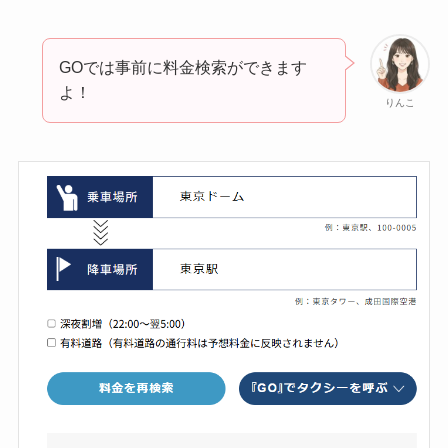
GOでは事前に料金検索ができます
よ！
りんこ