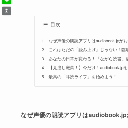
目次
なぜ声優の朗読アプリはaudiobook.jp
これはただの「読み上げ」じゃない！臨
あなたの日常が変わる！「ながら読書」
【見逃し厳禁！】今だけ！audiobook.
最高の「耳読ライフ」を始めよう！
なぜ声優の朗読アプリはaudiobook.