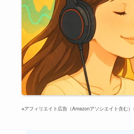
※アフィリエイト広告（Amazonアソシエイト含む