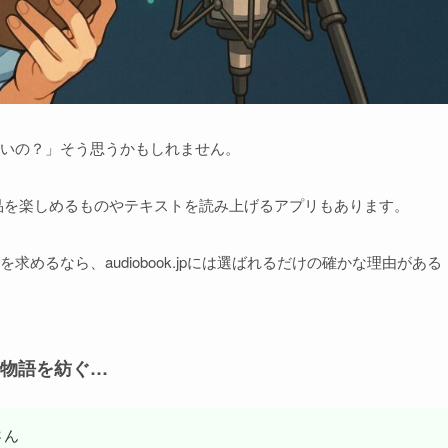
いの？」そう思うかもしれません。
品を楽しめるものやテキストを読み上げるアプリもあります。
めるなら、audiobook.jpには選ばれるだけの確かな理由がある
物語を紡ぐ…
さん