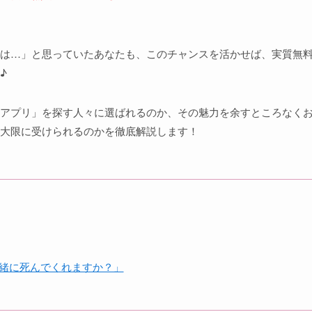
は…」と思っていたあなたも、このチャンスを活かせば、実質無
♪
優 朗読 アプリ」を探す人々に選ばれるのか、その魅力を余すところなく
大限に受けられるのかを徹底解説します！
「一緒に死んでくれますか？」