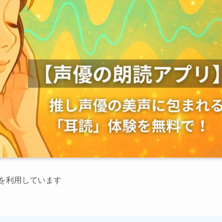
）を利用しています