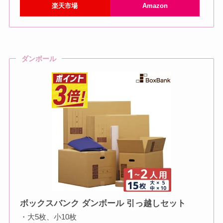
楽天市場
Amazon
ダンボール
ボックスバンク ダンボール 引っ越しセット
・大5枚、小10枚