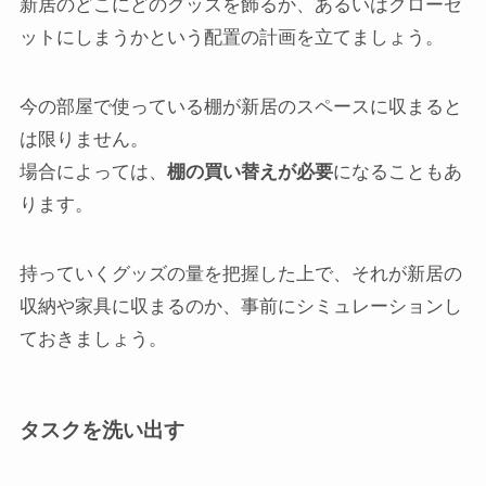
新居のどこにどのグッズを飾るか、あるいはクローゼ
ットにしまうかという配置の計画を立てましょう。
今の部屋で使っている棚が新居のスペースに収まると
は限りません。
場合によっては、
棚の買い替えが必要
になることもあ
ります。
持っていくグッズの量を把握した上で、それが新居の
収納や家具に収まるのか、事前にシミュレーションし
ておきましょう。
タスクを洗い出す