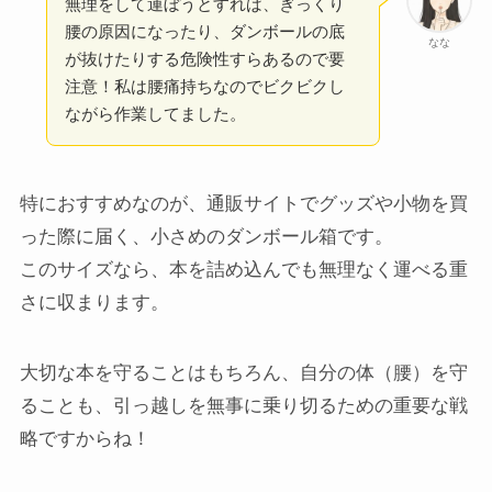
無理をして運ぼうとすれば、ぎっくり
腰の原因になったり、ダンボールの底
なな
が抜けたりする危険性すらあるので要
注意！私は腰痛持ちなのでビクビクし
ながら作業してました。
特におすすめなのが、通販サイトでグッズや小物を買
った際に届く、小さめのダンボール箱です。
このサイズなら、本を詰め込んでも無理なく運べる重
さに収まります。
大切な本を守ることはもちろん、自分の体（腰）を守
ることも、引っ越しを無事に乗り切るための重要な戦
略ですからね！