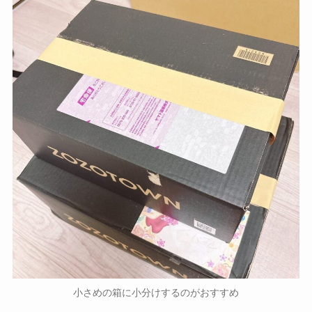
小さめの箱に小分けするのがおすすめ