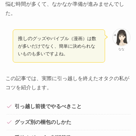
悩む時間が多くて、なかなか準備が進みませんでし
た。
推しの
グッズやバイブル（漫画）は数
が多いだけでなく、簡単に決められな
なな
いものも多いですよね。
この記事では、実際に引っ越しを終えたオタクの私が
コツを紹介します。
引っ越し前後でやるべきこと
グッズ別の梱包のしかた