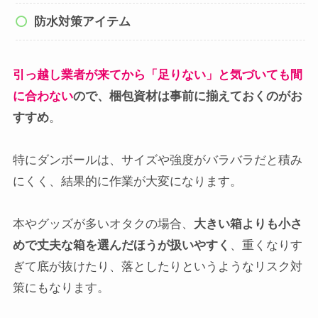
防水対策アイテム
引っ越し業者が来てから「足りない」と気づいても間
に合わない
ので、梱包資材は事前に揃えておくのがお
すすめ
。
特にダンボールは、サイズや強度がバラバラだと積み
にくく、結果的に作業が大変になります。
本やグッズが多いオタクの場合、
大きい箱よりも小さ
めで丈夫な箱を選んだほうが扱いやすく
、重くなりす
ぎて底が抜けたり、落としたりというようなリスク対
策にもなります。