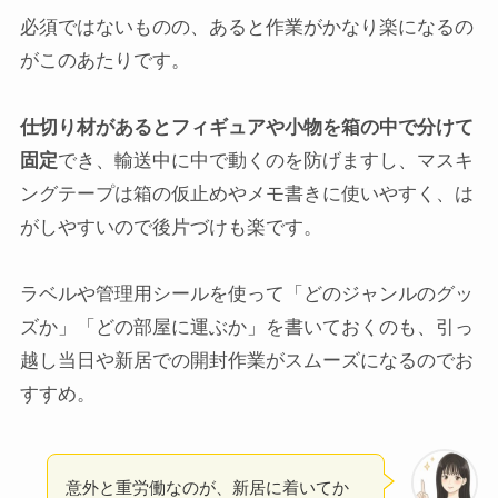
必須ではないものの、あると作業がかなり楽になるの
がこのあたりです。
仕切り材があるとフィギュアや小物を箱の中で分けて
固定
でき、輸送中に中で動くのを防げますし、マスキ
ングテープは箱の仮止めやメモ書きに使いやすく、は
がしやすいので後片づけも楽です。
ラベルや管理用シールを使って「どのジャンルのグッ
ズか」「どの部屋に運ぶか」を書いておくのも、引っ
越し当日や新居での開封作業がスムーズになるのでお
すすめ。
意外と重労働なのが、新居に着いてか