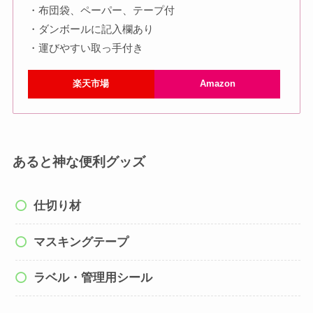
・布団袋、ペーパー、テープ付
・ダンボールに記入欄あり
・運びやすい取っ手付き
楽天市場
Amazon
あると神な便利グッズ
仕切り材
マスキングテープ
ラベル・管理用シール