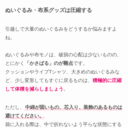
ぬいぐるみ・布系グッズは圧縮する
引越しで大量のぬいぐるみをどうするか悩みますよ
ね。
ぬいぐるみや布モノは、破損の心配は少ないものの、
とにかく
「かさばる」のが難点
です。
クッションやライブTシャツ、大きめのぬいぐるみな
ど、少し変形してもすぐに戻るものは、
積極的に圧縮
して体積を減らしましょう
。
ただし、
中綿が固いもの、芯入り、装飾のあるものは
避けてください。
袋に入れる際は、中で折れないよう平らな状態にする