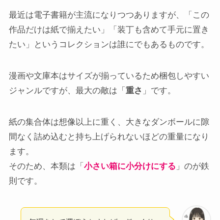
最近は電子書籍が主流になりつつありますが、「この
作品だけは紙で揃えたい」「装丁も含めて手元に置き
たい」というコレクションは誰にでもあるものです。
漫画や文庫本はサイズが揃っているため梱包しやすい
ジャンルですが、最大の敵は「
重さ
」です。
紙の集合体は想像以上に重く、大きなダンボールに隙
間なく詰め込むと持ち上げられないほどの重量になり
ます。
そのため、本類は「
小さい箱に小分けにする
」のが鉄
則です。