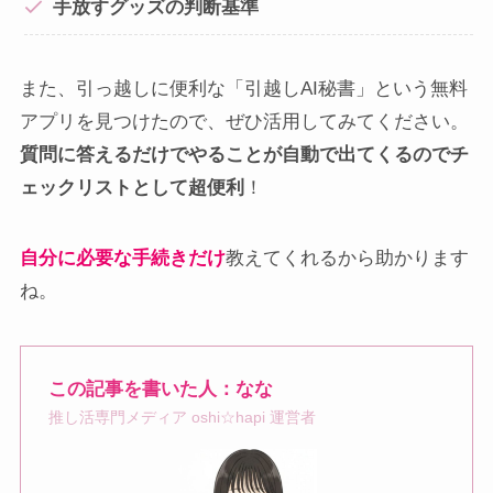
手放すグッズの判断基準
また、引っ越しに便利な「引越しAI秘書」という無料
アプリを見つけたので、ぜひ活用してみてください。
質問に答えるだけでやることが自動で出てくるのでチ
ェックリストとして超便利
！
自分に必要な手続きだけ
教えてくれるから助かります
ね。
この記事を書いた人：なな
推し活専門メディア oshi☆hapi 運営者