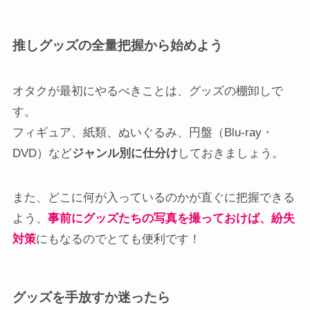
推しグッズの全量把握から始めよう
オタクが最初にやるべきことは、グッズの棚卸しで
す。
フィギュア、紙類、ぬいぐるみ、円盤（Blu-ray・
DVD）など
ジャンル別に仕分け
しておきましょう。
また、どこに何が入っているのかが直ぐに把握できる
よう、
事前にグッズたちの写真を撮っておけば、紛失
対策
にもなるのでとても便利です！
グッズを手放すか迷ったら