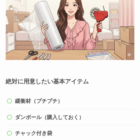
絶対に用意したい基本アイテム
緩衝材（プチプチ）
ダンボール（購入しておく）
チャック付き袋