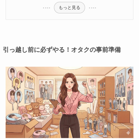
もっと見る
引っ越し前に必ずやる！オタクの事前準備