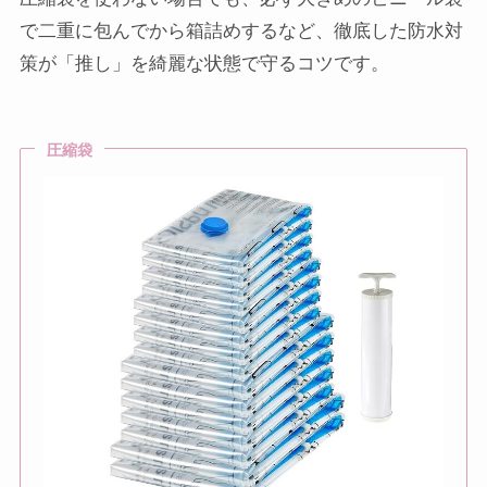
で二重に包んでから箱詰めするなど、徹底した防水対
策が「推し」を綺麗な状態で守るコツです。
圧縮袋