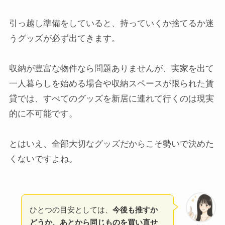
引っ越し準備をしていると、持っていくか捨てるか迷
うグッズが必ず出てきます。
収納が豊富な物件なら問題ありませんが、実家を出て
一人暮らしを始める場合や収納スペースが限られた賃
貸では、すべてのグッズを新居に連れて行くのは現実
的に不可能です。
とはいえ、全部大切なグッズだからこそ勢いで決めた
くないですよね。
ひとつの目安としては、
今後も推すか
どうか、あとから同じものを買い直せ