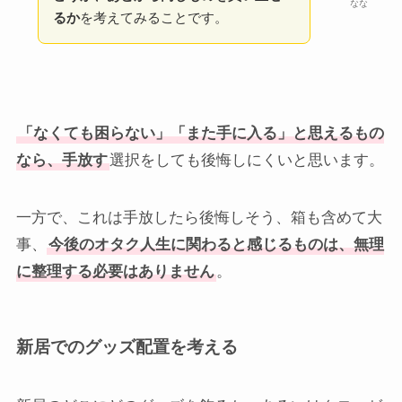
なな
るか
を考えてみることです。
「なくても困らない」「また手に入る」と思えるもの
なら、手放す
選択をしても後悔しにくいと思います。
一方で、これは手放したら後悔しそう、箱も含めて大
事、
今後のオタク人生に関わると感じるものは、無理
に整理する必要はありません
。
新居でのグッズ配置を考える