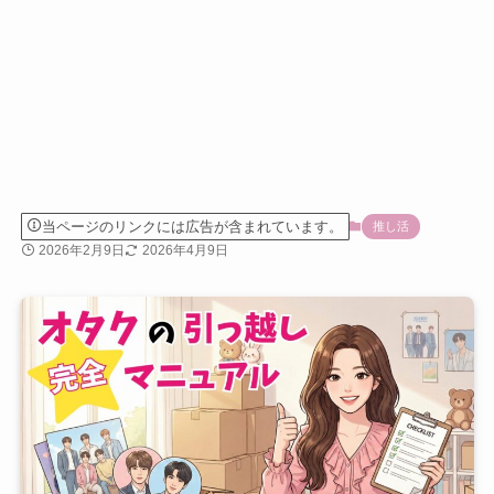
当ページのリンクには広告が含まれています。
推し活
2026年2月9日
2026年4月9日