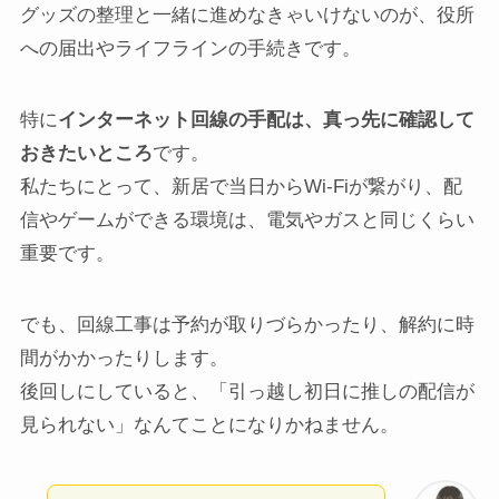
グッズの整理と一緒に進めなきゃいけないのが、役所
への届出やライフラインの手続きです。
特に
インターネット回線の手配は、真っ先に確認して
おきたいところ
です。
私たちにとって、新居で当日からWi-Fiが繋がり、配
信やゲームができる環境は、電気やガスと同じくらい
重要です。
でも、回線工事は予約が取りづらかったり、解約に時
間がかかったりします。
後回しにしていると、「引っ越し初日に推しの配信が
見られない」なんてことになりかねません。