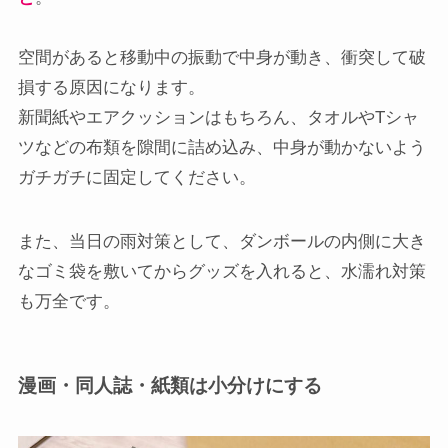
空間があると移動中の振動で中身が動き、衝突して破
損する原因になります。
新聞紙やエアクッションはもちろん、タオルやTシャ
ツなどの布類を隙間に詰め込み、中身が動かないよう
ガチガチに固定してください。
また、当日の雨対策として、ダンボールの内側に大き
なゴミ袋を敷いてからグッズを入れると、水濡れ対策
も万全です。
漫画・同人誌・紙類
は小分けにする