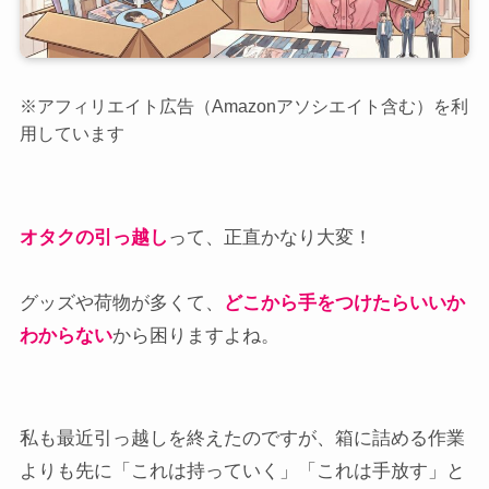
※アフィリエイト広告（Amazonアソシエイト含む）を利
用しています
オタクの引っ越し
って、正直かなり大変！
グッズや荷物が多くて、
どこから手をつけたらいいか
わからない
から困りますよね。
私も最近引っ越しを終えたのですが、箱に詰める作業
よりも先に「これは持っていく」「これは手放す」と