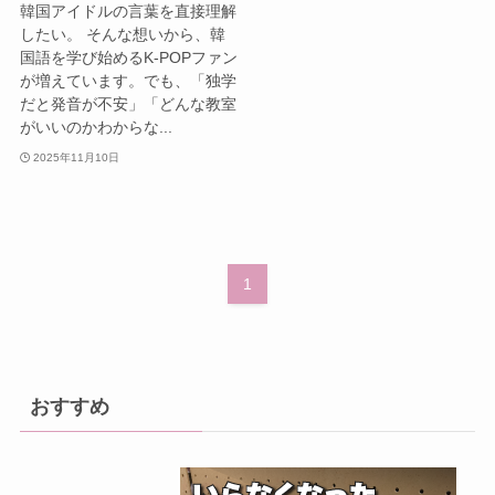
韓国アイドルの言葉を直接理解
したい。 そんな想いから、韓
国語を学び始めるK-POPファン
が増えています。でも、「独学
だと発音が不安」「どんな教室
がいいのかわからな...
2025年11月10日
1
おすすめ