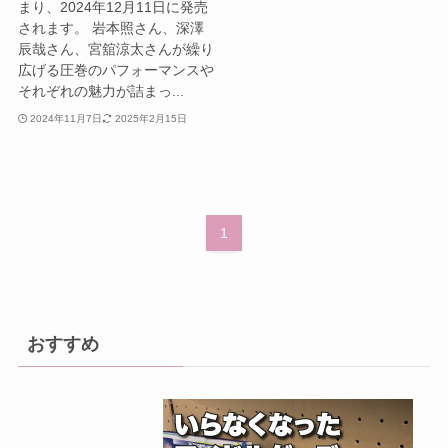
まり、2024年12月11日に発売
されます。 岩本照さん、深澤
辰哉さん、宮舘涼太さんが繰り
広げる圧巻のパフォーマンスや
それぞれの魅力が詰まっ...
2024年11月7日
2025年2月15日
1
おすすめ