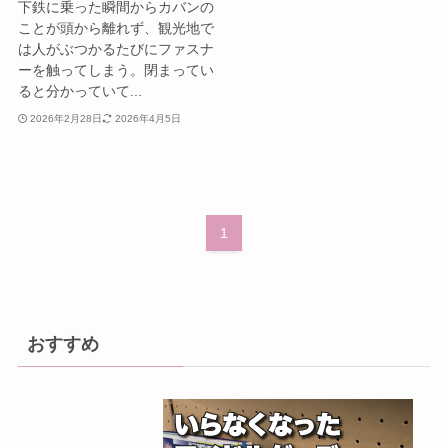
下鉄に乗った瞬間からカバンの
ことが頭から離れず、観光地で
は人がぶつかるたびにファスナ
ーを触ってしまう。閉まってい
ると分かっていて...
2026年2月28日
2026年4月5日
1
おすすめ