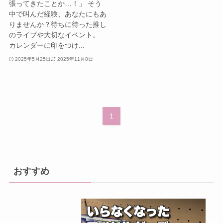
張ってきたことか…！」 そう
中で叫んだ経験、あなたにもあ
りませんか？待ちに待った推し
のライブや大切なイベント。
カレンダーに印をつけ...
2025年5月25日
2025年11月8日
1
おすすめ