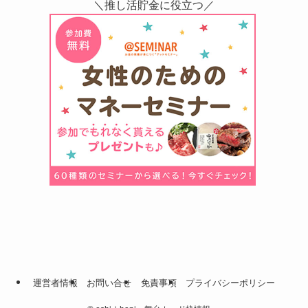
＼推し活貯金に役立つ／
運営者情報
お問い合せ
免責事項
プライバシーポリシー